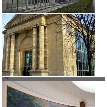
1 / 6