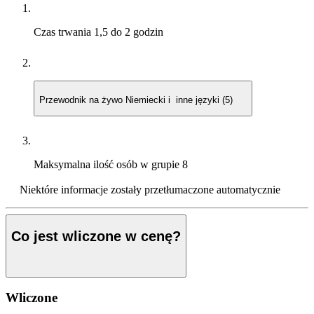
Czas trwania
1,5 do 2 godzin
Przewodnik na żywo
Niemiecki i inne języki (5)
Maksymalna ilość osób w grupie
8
Niektóre informacje zostały przetłumaczone automatycznie
Co jest wliczone w cenę?
Wliczone