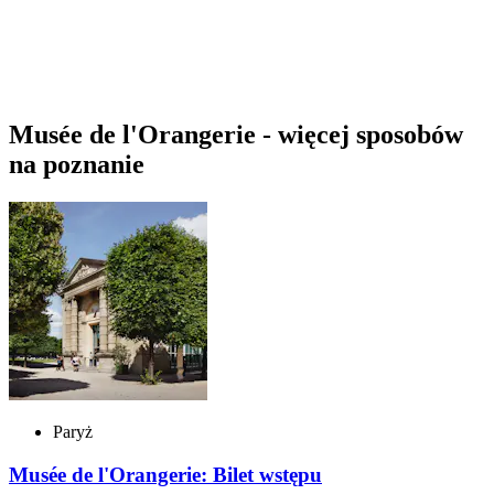
Musée de l'Orangerie - więcej sposobów
na poznanie
Paryż
Musée de l'Orangerie: Bilet wstępu