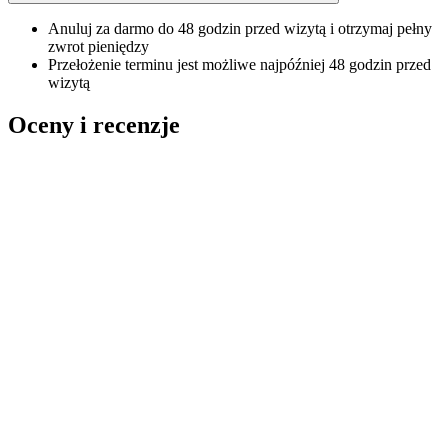
Anuluj za darmo do 48 godzin przed wizytą i otrzymaj pełny
zwrot pieniędzy
Przełożenie terminu jest możliwe najpóźniej 48 godzin przed
wizytą
Oceny i recenzje