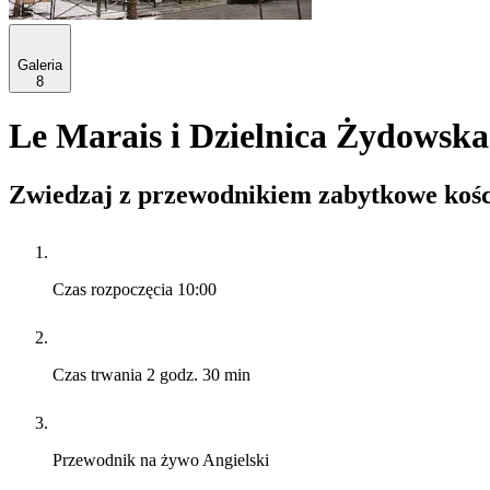
Galeria
8
Le Marais i Dzielnica Żydowska
Zwiedzaj z przewodnikiem zabytkowe kości
Czas rozpoczęcia
10:00
Czas trwania
2 godz. 30 min
Przewodnik na żywo
Angielski