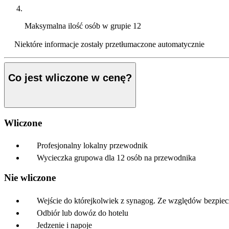
Maksymalna ilość osób w grupie
12
Niektóre informacje zostały przetłumaczone automatycznie
Co jest wliczone w cenę?
Wliczone
Profesjonalny lokalny przewodnik
Wycieczka grupowa dla 12 osób na przewodnika
Nie wliczone
Wejście do którejkolwiek z synagog. Ze względów bezpie
Odbiór lub dowóz do hotelu
Jedzenie i napoje