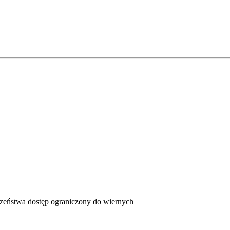
czeństwa dostęp ograniczony do wiernych