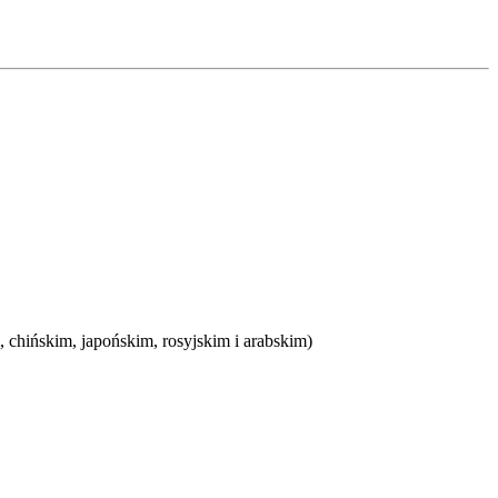
chińskim, japońskim, rosyjskim i arabskim)