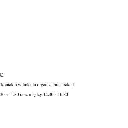
NL
kontaktu w imieniu organizatora atrakcji
30 a 11:30 oraz między 14:30 a 16:30