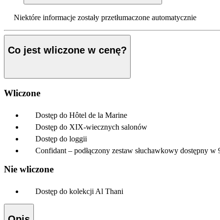
Niektóre informacje zostały przetłumaczone automatycznie
Co jest wliczone w cenę?
Wliczone
Dostęp do Hôtel de la Marine
Dostęp do XIX-wiecznych salonów
Dostęp do loggii
Confidant – podłączony zestaw słuchawkowy dostępny w 9 j
Nie wliczone
Dostęp do kolekcji Al Thani
Opis