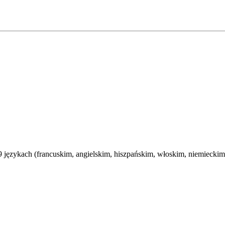
ęzykach (francuskim, angielskim, hiszpańskim, włoskim, niemieckim, 