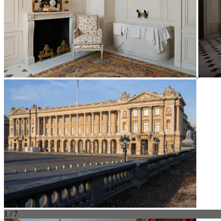
1 / 7