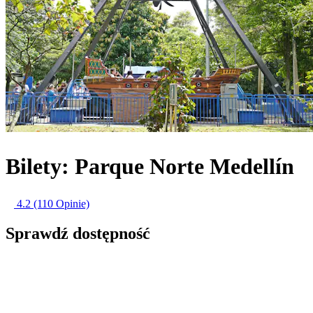
Bilety: Parque Norte Medellín
4.2
(110 Opinie)
Sprawdź dostępność