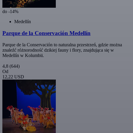
do -14%
Medellín
Parque de la Conservación Medellín
Parque de la Conservación to naturalna przestrzeń, gdzie można
znaleźć różnorodność dzikiej fauny i flory, znajdująca się w
Medellín w Kolumbii.
4,8
(644)
Od
12,22 USD