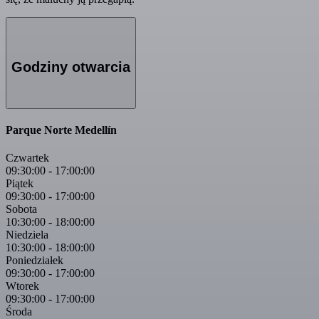
Godziny otwarcia
Parque Norte Medellín
Czwartek
09:30:00
-
17:00:00
Piątek
09:30:00
-
17:00:00
Sobota
10:30:00
-
18:00:00
Niedziela
10:30:00
-
18:00:00
Poniedziałek
09:30:00
-
17:00:00
Wtorek
09:30:00
-
17:00:00
Środa