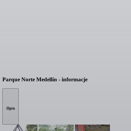
Parque Norte Medellín - informacje
Opis