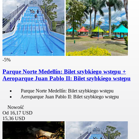
-5%
Parque Norte Medellín: Bilet szybkiego wstępu +
Aeroparque Juan Pablo II: Bilet szybkiego wstępu
Parque Norte Medellín: Bilet szybkiego wstępu
Aeroparque Juan Pablo II: Bilet szybkiego wstępu
Nowość
Od
16,17 USD
15,36 USD