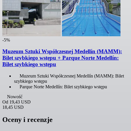
-5%
Muzeum Sztuki Współczesnej Medellín (MAMM):
Bilet szybkiego wstępu + Parque Norte Medellín:
Bilet szybkiego wstępu
Muzeum Sztuki Współczesnej Medellín (MAMM): Bilet
szybkiego wstępu
Parque Norte Medellín: Bilet szybkiego wstępu
Nowość
Od
19,43 USD
18,45 USD
Oceny i recenzje