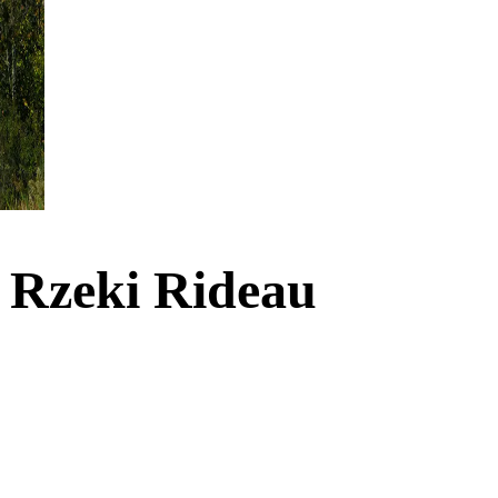
 Rzeki Rideau