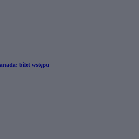
nada: bilet wstępu