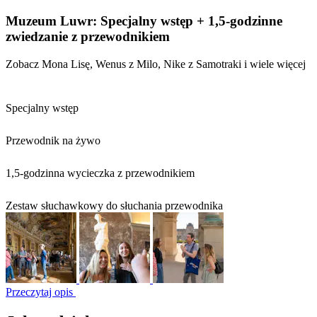
Muzeum Luwr: Specjalny wstęp + 1,5-godzinne
zwiedzanie z przewodnikiem
Zobacz Mona Lisę, Wenus z Milo, Nike z Samotraki i wiele więcej
Specjalny wstęp
Przewodnik na żywo
1,5-godzinna wycieczka z przewodnikiem
Zestaw słuchawkowy do słuchania przewodnika
Przeczytaj opis