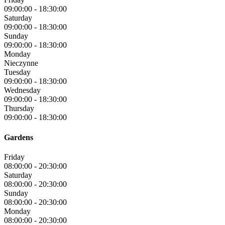
09:00:00
-
18:30:00
Saturday
09:00:00
-
18:30:00
Sunday
09:00:00
-
18:30:00
Monday
Nieczynne
Tuesday
09:00:00
-
18:30:00
Wednesday
09:00:00
-
18:30:00
Thursday
09:00:00
-
18:30:00
Gardens
Friday
08:00:00
-
20:30:00
Saturday
08:00:00
-
20:30:00
Sunday
08:00:00
-
20:30:00
Monday
08:00:00
-
20:30:00