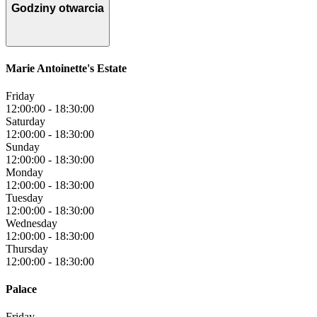
Godziny otwarcia
Marie Antoinette's Estate
Friday
12:00:00
-
18:30:00
Saturday
12:00:00
-
18:30:00
Sunday
12:00:00
-
18:30:00
Monday
12:00:00
-
18:30:00
Tuesday
12:00:00
-
18:30:00
Wednesday
12:00:00
-
18:30:00
Thursday
12:00:00
-
18:30:00
Palace
Friday