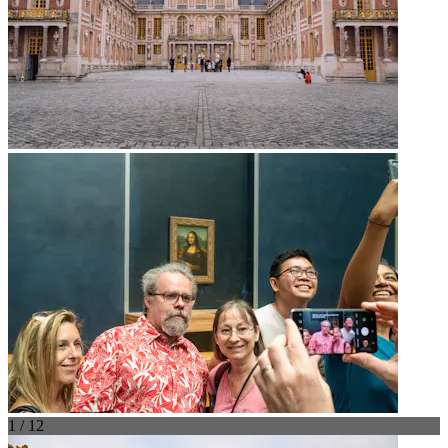
1 / 12