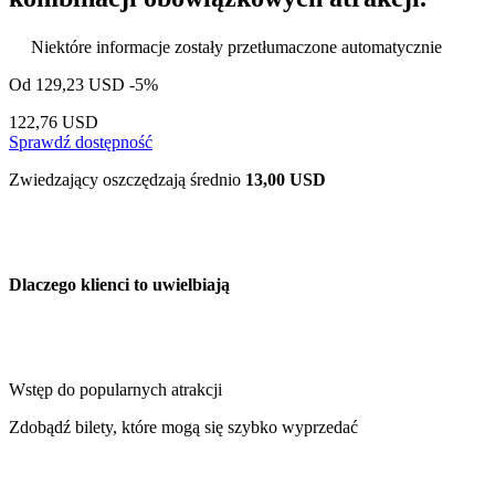
Niektóre informacje zostały przetłumaczone automatycznie
Od
129,23 USD
-5%
122,76 USD
Sprawdź dostępność
Zwiedzający oszczędzają średnio
13,00 USD
Dlaczego klienci to uwielbiają
Wstęp do popularnych atrakcji
Zdobądź bilety, które mogą się szybko wyprzedać