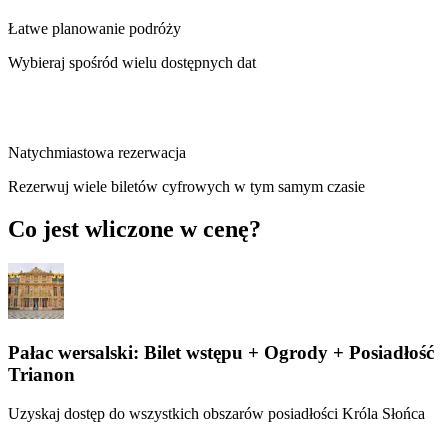
Łatwe planowanie podróży
Wybieraj spośród wielu dostępnych dat
Natychmiastowa rezerwacja
Rezerwuj wiele biletów cyfrowych w tym samym czasie
Co jest wliczone w cenę?
Pałac wersalski: Bilet wstępu + Ogrody + Posiadłość
Trianon
Uzyskaj dostęp do wszystkich obszarów posiadłości Króla Słońca