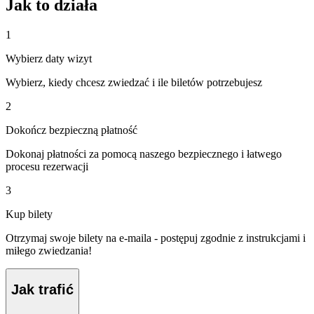
Jak to działa
1
Wybierz daty wizyt
Wybierz, kiedy chcesz zwiedzać i ile biletów potrzebujesz
2
Dokończ bezpieczną płatność
Dokonaj płatności za pomocą naszego bezpiecznego i łatwego
procesu rezerwacji
3
Kup bilety
Otrzymaj swoje bilety na e-maila - postępuj zgodnie z instrukcjami i
miłego zwiedzania!
Jak trafić