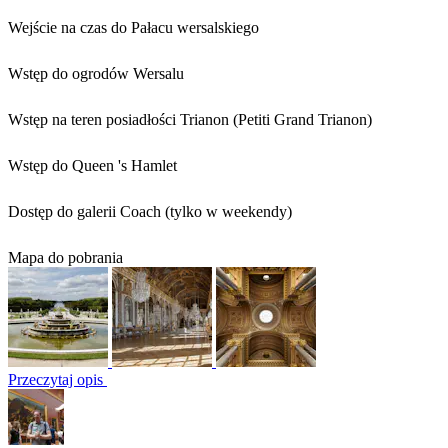
Wejście na czas do Pałacu wersalskiego
Wstęp do ogrodów Wersalu
Wstęp na teren posiadłości Trianon (Petiti Grand Trianon)
Wstęp do Queen 's Hamlet
Dostęp do galerii Coach (tylko w weekendy)
Mapa do pobrania
Przeczytaj opis