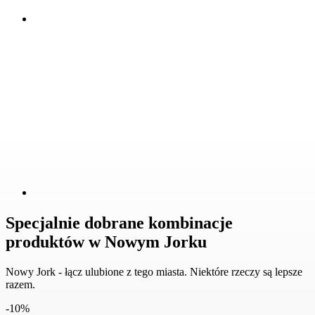
Specjalnie dobrane kombinacje
produktów w Nowym Jorku
Nowy Jork - łącz ulubione z tego miasta. Niektóre rzeczy są lepsze
razem.
-10%