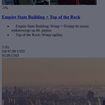
-5%
Empire State Building + Top of the Rock
Empire State Building: Wstęp + Dostęp do tarasu
widokowego na 86. piętrze
Top of the Rock: Wstęp ogólny
5
(6)
Od
97,99 USD
93,09 USD