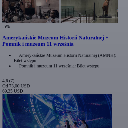
-5%
Amerykańskie Muzeum Historii Naturalnej +
Pomnik i muzeum 11 września
Amerykańskie Muzeum Historii Naturalnej (AMNH):
Bilet wstępu
Pomnik i muzeum 11 września: Bilet wstępu
4,6
(7)
Od
73,00 USD
69,35 USD