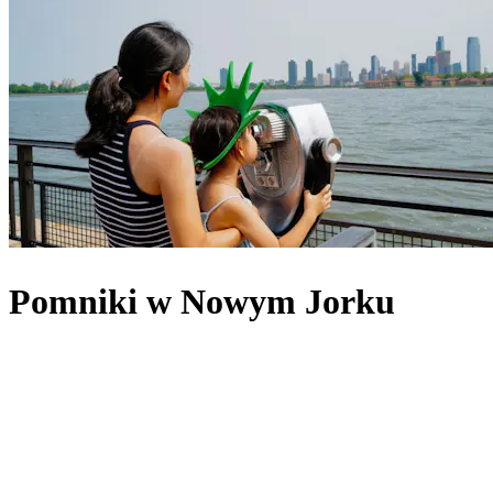
Pomniki w Nowym Jorku