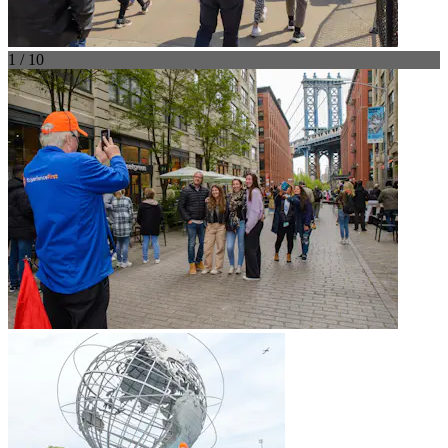
1 / 10