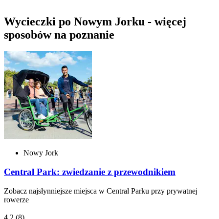
Wycieczki po Nowym Jorku - więcej
sposobów na poznanie
Nowy Jork
Central Park: zwiedzanie z przewodnikiem
Zobacz najsłynniejsze miejsca w Central Parku przy prywatnej
rowerze
4,2
(8)