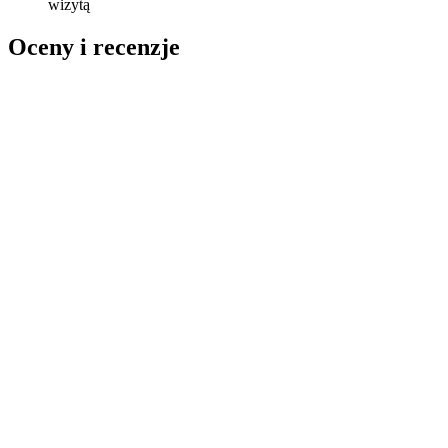
wizytą
Oceny i recenzje