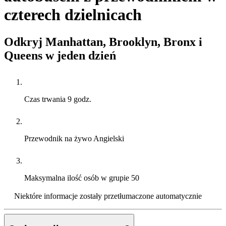
czterech dzielnicach
Odkryj Manhattan, Brooklyn, Bronx i
Queens w jeden dzień
Czas trwania
9 godz.
Przewodnik na żywo
Angielski
Maksymalna ilość osób w grupie
50
Niektóre informacje zostały przetłumaczone automatycznie