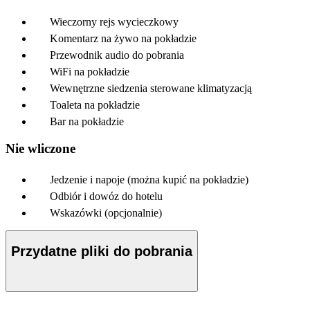
Wieczorny rejs wycieczkowy
Komentarz na żywo na pokładzie
Przewodnik audio do pobrania
WiFi na pokładzie
Wewnętrzne siedzenia sterowane klimatyzacją
Toaleta na pokładzie
Bar na pokładzie
Nie wliczone
Jedzenie i napoje (można kupić na pokładzie)
Odbiór i dowóz do hotelu
Wskazówki (opcjonalnie)
Przydatne pliki do pobrania