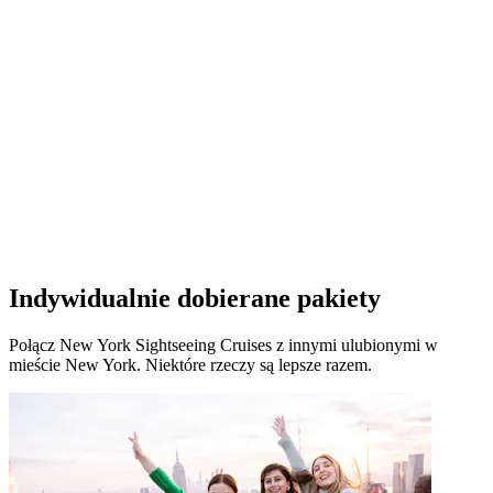
Indywidualnie dobierane pakiety
Połącz New York Sightseeing Cruises z innymi ulubionymi w
mieście New York. Niektóre rzeczy są lepsze razem.