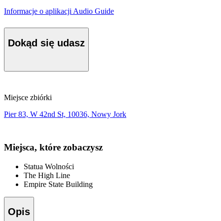
Informacje o aplikacji Audio Guide
Dokąd się udasz
Miejsce zbiórki
Pier 83, W 42nd St, 10036, Nowy Jork
Miejsca, które zobaczysz
Statua Wolności
The High Line
Empire State Building
Opis