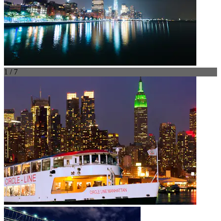
1 / 7