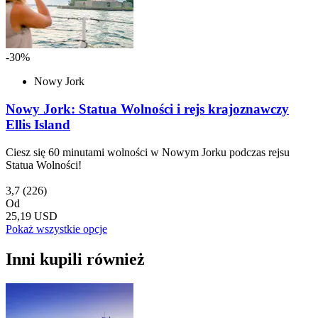
-30%
Nowy Jork
Nowy Jork: Statua Wolności i rejs krajoznawczy
Ellis Island
Ciesz się 60 minutami wolności w Nowym Jorku podczas rejsu
Statua Wolności!
3,7
(226)
Od
25,19 USD
Pokaż wszystkie opcje
Inni kupili również