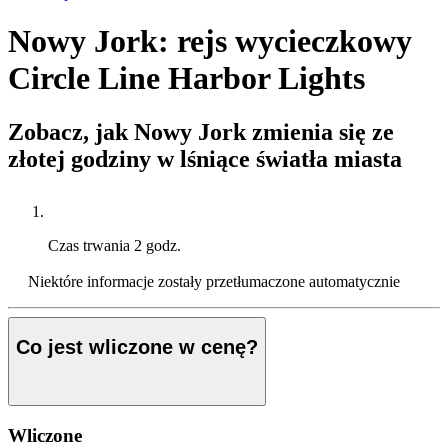
Nowy Jork: rejs wycieczkowy
Circle Line Harbor Lights
Zobacz, jak Nowy Jork zmienia się ze
złotej godziny w lśniące światła miasta
Czas trwania
2 godz.
Niektóre informacje zostały przetłumaczone automatycznie
Co jest wliczone w cenę?
Wliczone