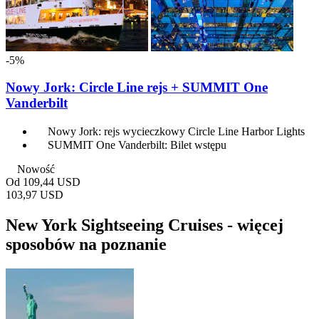
-5%
Nowy Jork: Circle Line rejs + SUMMIT One
Vanderbilt
Nowy Jork: rejs wycieczkowy Circle Line Harbor Lights
SUMMIT One Vanderbilt: Bilet wstępu
Nowość
Od
109,44 USD
103,97 USD
New York Sightseeing Cruises - więcej
sposobów na poznanie