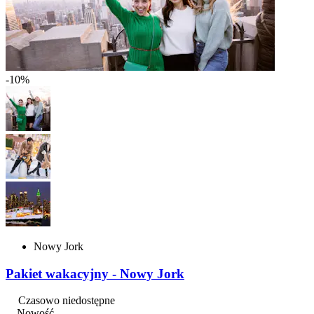
-10%
Nowy Jork
Pakiet wakacyjny - Nowy Jork
Czasowo niedostępne
Nowość