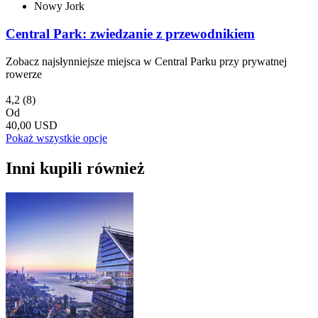
Nowy Jork
Central Park: zwiedzanie z przewodnikiem
Zobacz najsłynniejsze miejsca w Central Parku przy prywatnej
rowerze
4,2
(8)
Od
40,00 USD
Pokaż wszystkie opcje
Inni kupili również