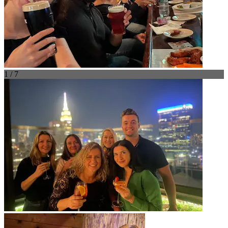
1 / 7