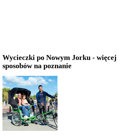
Wycieczki po Nowym Jorku - więcej
sposobów na poznanie