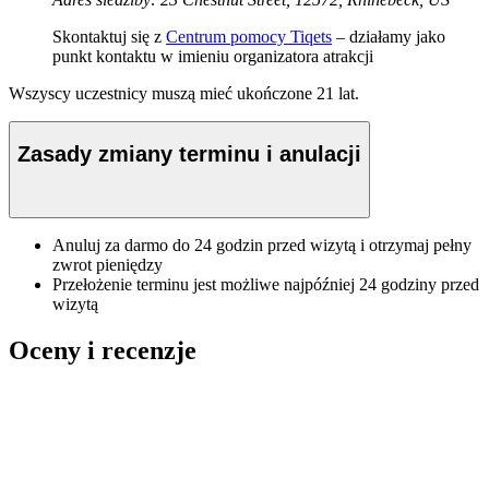
Skontaktuj się z
Centrum pomocy Tiqets
– działamy jako
punkt kontaktu w imieniu organizatora atrakcji
Wszyscy uczestnicy muszą mieć ukończone 21 lat.
Zasady zmiany terminu i anulacji
Anuluj za darmo do 24 godzin przed wizytą i otrzymaj pełny
zwrot pieniędzy
Przełożenie terminu jest możliwe najpóźniej 24 godziny przed
wizytą
Oceny i recenzje