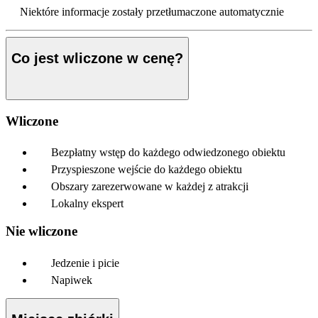
Niektóre informacje zostały przetłumaczone automatycznie
Co jest wliczone w cenę?
Wliczone
Bezpłatny wstęp do każdego odwiedzonego obiektu
Przyspieszone wejście do każdego obiektu
Obszary zarezerwowane w każdej z atrakcji
Lokalny ekspert
Nie wliczone
Jedzenie i picie
Napiwek