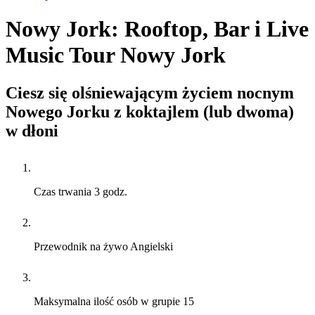
Nowy Jork: Rooftop, Bar i Live
Music Tour Nowy Jork
Ciesz się olśniewającym życiem nocnym
Nowego Jorku z koktajlem (lub dwoma)
w dłoni
Czas trwania
3 godz.
Przewodnik na żywo
Angielski
Maksymalna ilość osób w grupie
15