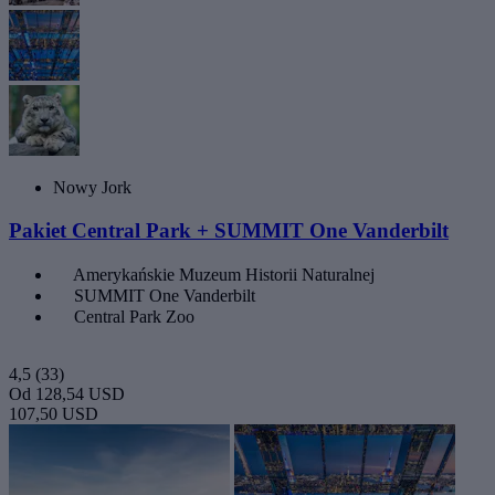
Nowy Jork
Pakiet Central Park + SUMMIT One Vanderbilt
Amerykańskie Muzeum Historii Naturalnej
SUMMIT One Vanderbilt
Central Park Zoo
4,5
(33)
Od
128,54 USD
107,50 USD