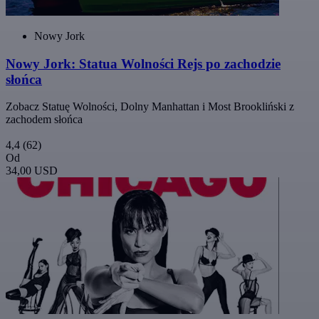
Nowy Jork
Nowy Jork: Statua Wolności Rejs po zachodzie
słońca
Zobacz Statuę Wolności, Dolny Manhattan i Most Brookliński z
zachodem słońca
4,4
(62)
Od
34,00 USD