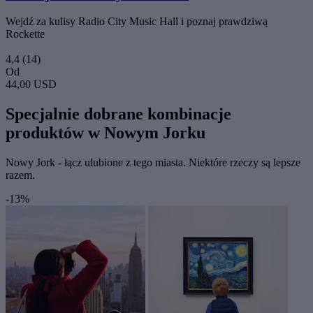
Wejdź za kulisy Radio City Music Hall i poznaj prawdziwą
Rockette
4,4
(14)
Od
44,00 USD
Specjalnie dobrane kombinacje
produktów w Nowym Jorku
Nowy Jork - łącz ulubione z tego miasta. Niektóre rzeczy są lepsze
razem.
-13%