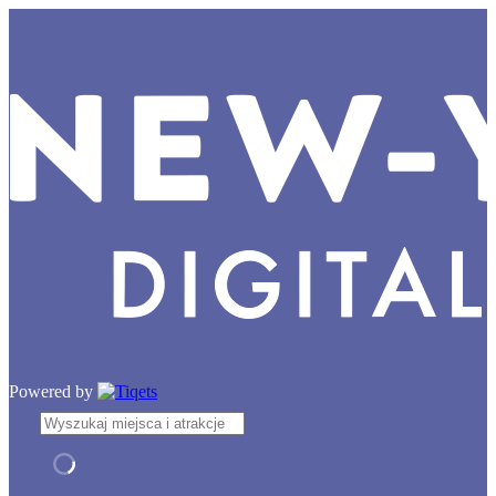
Powered by