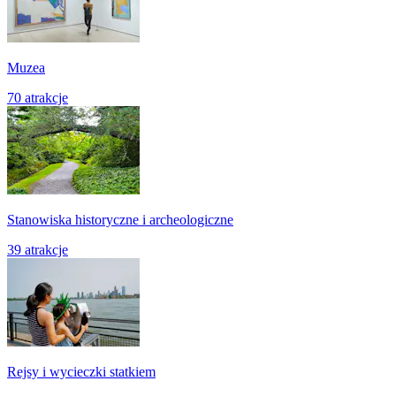
Muzea
70 atrakcje
Stanowiska historyczne i archeologiczne
39 atrakcje
Rejsy i wycieczki statkiem