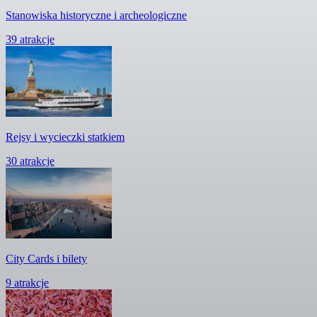
Stanowiska historyczne i archeologiczne
39 atrakcje
Rejsy i wycieczki statkiem
30 atrakcje
City Cards i bilety
9 atrakcje