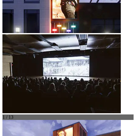
1 / 13