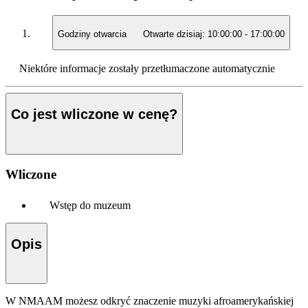
Godziny otwarcia
Otwarte dzisiaj:
10:00:00
-
17:00:00
Niektóre informacje zostały przetłumaczone automatycznie
Co jest wliczone w cenę?
Wliczone
Wstęp do muzeum
Opis
W NMAAM możesz odkryć znaczenie muzyki afroamerykańskiej