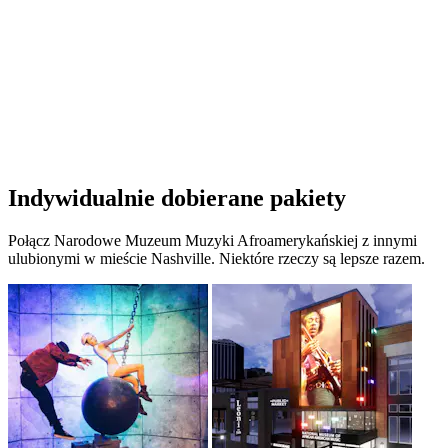
Indywidualnie dobierane pakiety
Połącz Narodowe Muzeum Muzyki Afroamerykańskiej z innymi
ulubionymi w mieście Nashville. Niektóre rzeczy są lepsze razem.