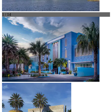
1 / 14