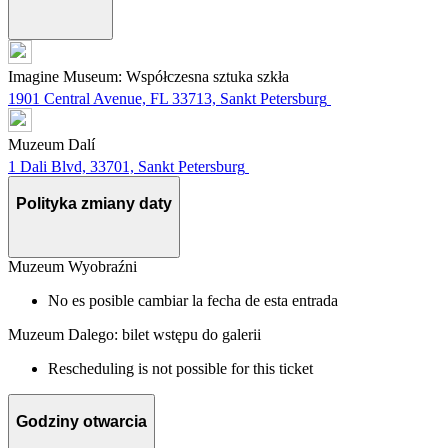
Imagine Museum: Współczesna sztuka szkła
1901 Central Avenue, FL 33713, Sankt Petersburg
Muzeum Dalí
1 Dali Blvd, 33701, Sankt Petersburg
Polityka zmiany daty
Muzeum Wyobraźni
No es posible cambiar la fecha de esta entrada
Muzeum Dalego: bilet wstępu do galerii
Rescheduling is not possible for this ticket
Godziny otwarcia