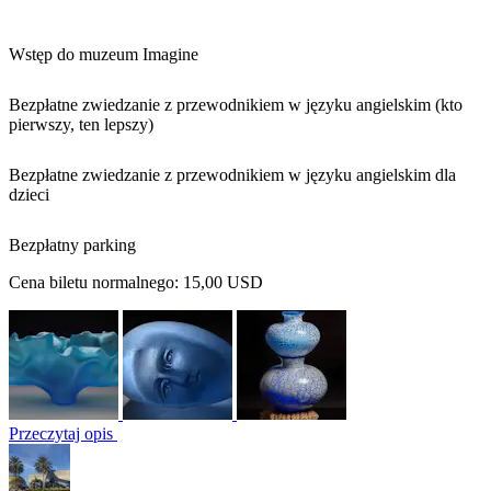
Wstęp do muzeum Imagine
Bezpłatne zwiedzanie z przewodnikiem w języku angielskim (kto
pierwszy, ten lepszy)
Bezpłatne zwiedzanie z przewodnikiem w języku angielskim dla
dzieci
Bezpłatny parking
Cena biletu normalnego:
15,00 USD
Przeczytaj opis