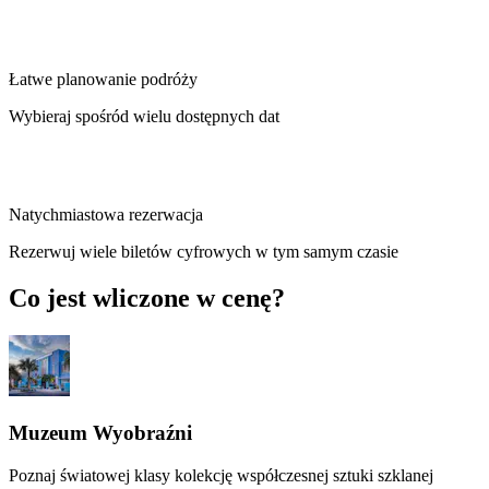
Łatwe planowanie podróży
Wybieraj spośród wielu dostępnych dat
Natychmiastowa rezerwacja
Rezerwuj wiele biletów cyfrowych w tym samym czasie
Co jest wliczone w cenę?
Muzeum Wyobraźni
Poznaj światowej klasy kolekcję współczesnej sztuki szklanej