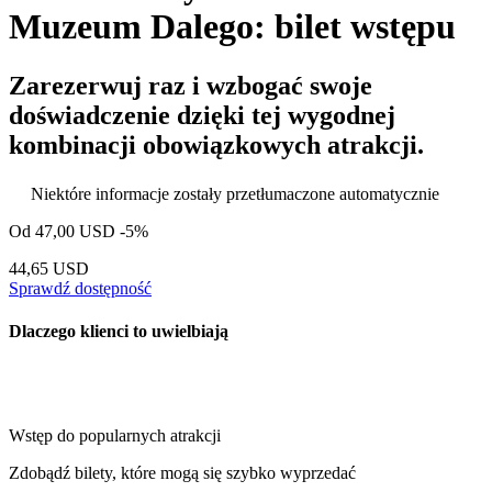
Muzeum Dalego: bilet wstępu
Zarezerwuj raz i wzbogać swoje
doświadczenie dzięki tej wygodnej
kombinacji obowiązkowych atrakcji.
Niektóre informacje zostały przetłumaczone automatycznie
Od
47,00 USD
-5%
44,65 USD
Sprawdź dostępność
Dlaczego klienci to uwielbiają
Wstęp do popularnych atrakcji
Zdobądź bilety, które mogą się szybko wyprzedać