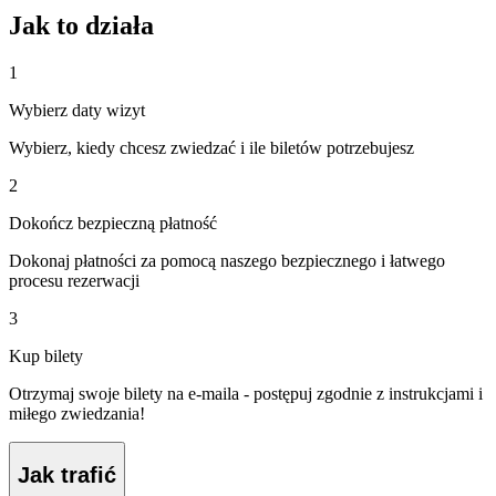
Jak to działa
1
Wybierz daty wizyt
Wybierz, kiedy chcesz zwiedzać i ile biletów potrzebujesz
2
Dokończ bezpieczną płatność
Dokonaj płatności za pomocą naszego bezpiecznego i łatwego
procesu rezerwacji
3
Kup bilety
Otrzymaj swoje bilety na e-maila - postępuj zgodnie z instrukcjami i
miłego zwiedzania!
Jak trafić