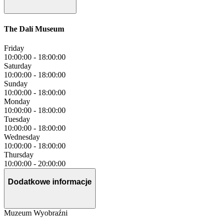
The Dalí Museum
Friday
10:00:00
-
18:00:00
Saturday
10:00:00
-
18:00:00
Sunday
10:00:00
-
18:00:00
Monday
10:00:00
-
18:00:00
Tuesday
10:00:00
-
18:00:00
Wednesday
10:00:00
-
18:00:00
Thursday
10:00:00
-
20:00:00
Dodatkowe informacje
Muzeum Wyobraźni