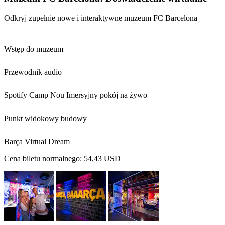
Odkryj zupełnie nowe i interaktywne muzeum FC Barcelona
Wstęp do muzeum
Przewodnik audio
Spotify Camp Nou Imersyjny pokój na żywo
Punkt widokowy budowy
Barça Virtual Dream
Cena biletu normalnego:
54,43 USD