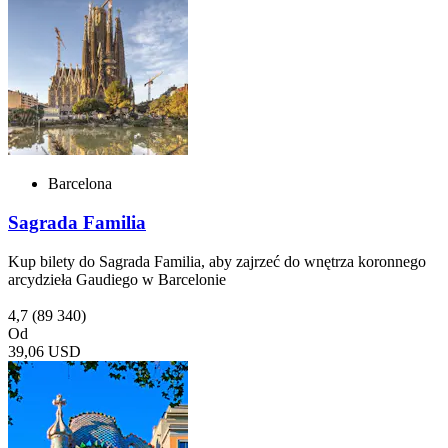
Barcelona
Sagrada Familia
Kup bilety do Sagrada Familia, aby zajrzeć do wnętrza koronnego
arcydzieła Gaudiego w Barcelonie
4,7
(89 340)
Od
39,06 USD