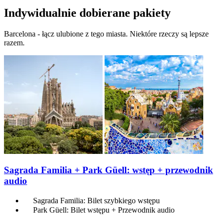
Indywidualnie dobierane pakiety
Barcelona - łącz ulubione z tego miasta. Niektóre rzeczy są lepsze
razem.
Sagrada Familia + Park Güell: wstęp + przewodnik
audio
Sagrada Familia: Bilet szybkiego wstępu
Park Güell: Bilet wstępu + Przewodnik audio