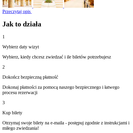
Przeczytaj opis
Jak to działa
1
Wybierz daty wizyt
Wybierz, kiedy chcesz zwiedzać i ile biletów potrzebujesz
2
Dokończ bezpieczną płatność
Dokonaj płatności za pomocą naszego bezpiecznego i łatwego
procesu rezerwacji
3
Kup bilety
Otrzymaj swoje bilety na e-maila - postępuj zgodnie z instrukcjami i
miłego zwiedzania!