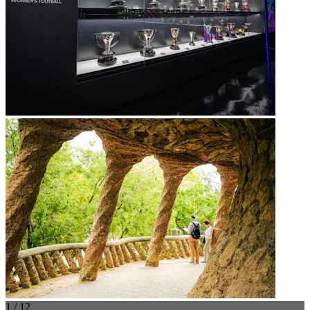
1 / 12