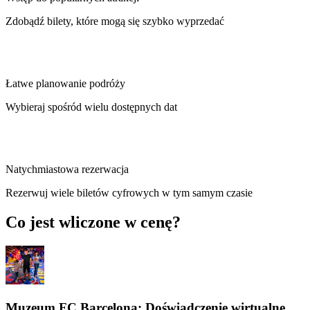
Zdobądź bilety, które mogą się szybko wyprzedać
Łatwe planowanie podróży
Wybieraj spośród wielu dostępnych dat
Natychmiastowa rezerwacja
Rezerwuj wiele biletów cyfrowych w tym samym czasie
Co jest wliczone w cenę?
Muzeum FC Barcelona: Doświadczenie wirtualne