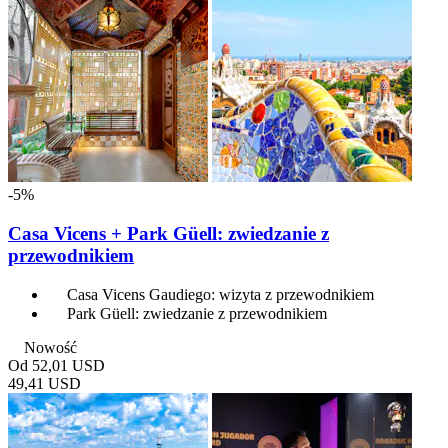
-5%
Casa Vicens + Park Güell: zwiedzanie z
przewodnikiem
Casa Vicens Gaudiego: wizyta z przewodnikiem
Park Güell: zwiedzanie z przewodnikiem
Nowość
Od
52,01 USD
49,41 USD