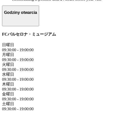
Godziny otwarcia
FCバルセロナ・ミュージアム
日曜日
09:30:00
-
19:00:00
月曜日
09:30:00
-
19:00:00
火曜日
09:30:00
-
19:00:00
水曜日
09:30:00
-
19:00:00
木曜日
09:30:00
-
19:00:00
金曜日
09:30:00
-
19:00:00
土曜日
09:30:00
-
19:00:00