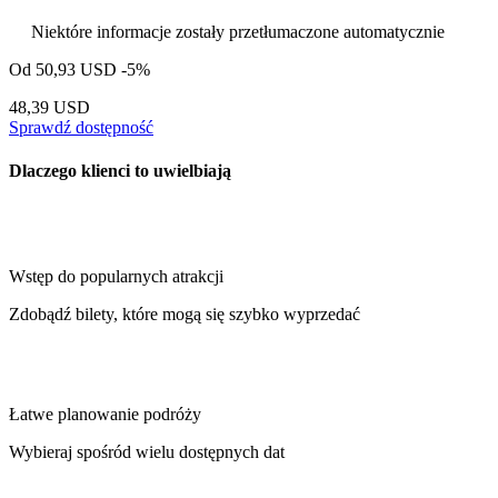
Niektóre informacje zostały przetłumaczone automatycznie
Od
50,93 USD
-5%
48,39 USD
Sprawdź dostępność
Dlaczego klienci to uwielbiają
Wstęp do popularnych atrakcji
Zdobądź bilety, które mogą się szybko wyprzedać
Łatwe planowanie podróży
Wybieraj spośród wielu dostępnych dat