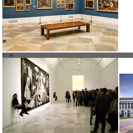
1 / 16