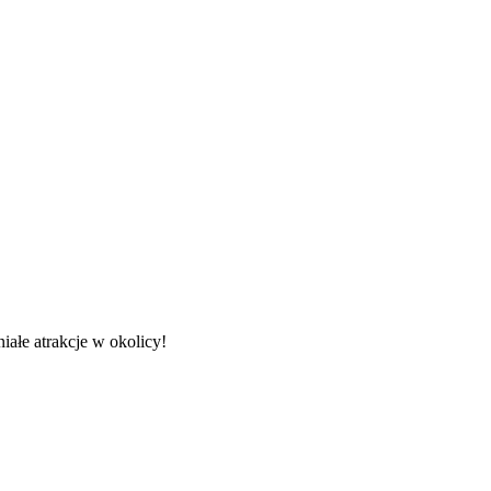
iałe atrakcje w okolicy!