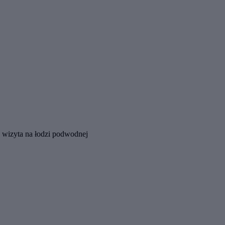
 wizyta na łodzi podwodnej