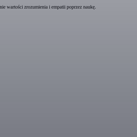
 wartości zrozumienia i empatii poprzez naukę.