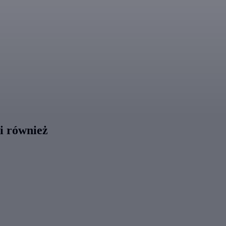
li również