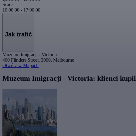
Środa
10:00:00
-
17:00:00
Jak trafić
Muzeum Imigracji - Victoria
400 Flinders Street, 3000, Melbourne
Otwórz w Mapach
Muzeum Imigracji - Victoria: klienci kupi