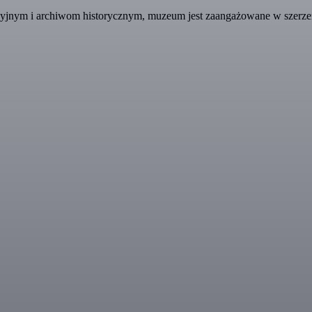
nym i archiwom historycznym, muzeum jest zaangażowane w szerzenie