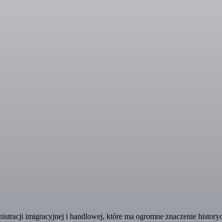
racji imigracyjnej i handlowej, które ma ogromne znaczenie historyc