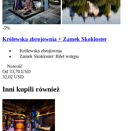
-5%
Królewska zbrojownia + Zamek Skokloster
Królewska zbrojownia
Zamek Skokloster: Bilet wstępu
Nowość
Od
33,70 USD
32,02 USD
Inni kupili również