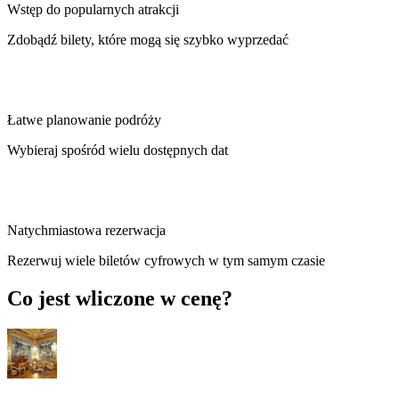
Wstęp do popularnych atrakcji
Zdobądź bilety, które mogą się szybko wyprzedać
Łatwe planowanie podróży
Wybieraj spośród wielu dostępnych dat
Natychmiastowa rezerwacja
Rezerwuj wiele biletów cyfrowych w tym samym czasie
Co jest wliczone w cenę?