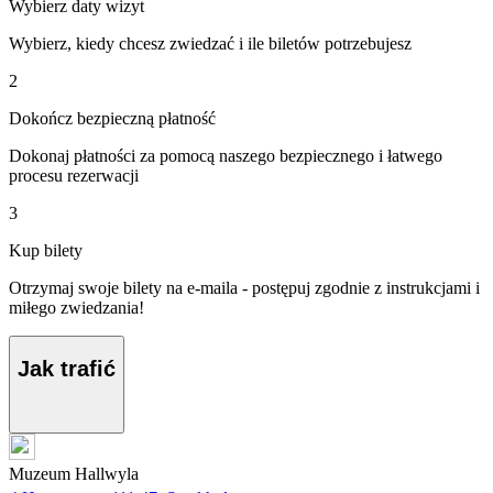
Wybierz daty wizyt
Wybierz, kiedy chcesz zwiedzać i ile biletów potrzebujesz
2
Dokończ bezpieczną płatność
Dokonaj płatności za pomocą naszego bezpiecznego i łatwego
procesu rezerwacji
3
Kup bilety
Otrzymaj swoje bilety na e-maila - postępuj zgodnie z instrukcjami i
miłego zwiedzania!
Jak trafić
Muzeum Hallwyla