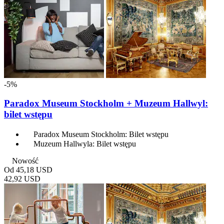
-5%
Paradox Museum Stockholm + Muzeum Hallwyl:
bilet wstępu
Paradox Museum Stockholm: Bilet wstępu
Muzeum Hallwyla: Bilet wstępu
Nowość
Od
45,18 USD
42,92 USD