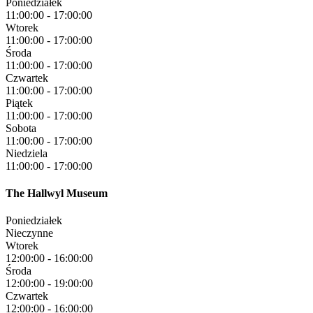
Poniedziałek
11:00:00
-
17:00:00
Wtorek
11:00:00
-
17:00:00
Środa
11:00:00
-
17:00:00
Czwartek
11:00:00
-
17:00:00
Piątek
11:00:00
-
17:00:00
Sobota
11:00:00
-
17:00:00
Niedziela
11:00:00
-
17:00:00
The Hallwyl Museum
Poniedziałek
Nieczynne
Wtorek
12:00:00
-
16:00:00
Środa
12:00:00
-
19:00:00
Czwartek
12:00:00
-
16:00:00