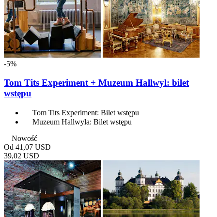
-5%
Tom Tits Experiment + Muzeum Hallwyl: bilet
wstępu
Tom Tits Experiment: Bilet wstępu
Muzeum Hallwyla: Bilet wstępu
Nowość
Od
41,07 USD
39,02 USD