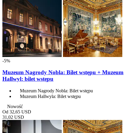
-5%
Muzeum Nagrody Nobla: Bilet wstępu + Muzeum
Hallwyl: bilet wstępu
Muzeum Nagrody Nobla: Bilet wstępu
Muzeum Hallwyla: Bilet wstępu
Nowość
Od
32,65 USD
31,02 USD