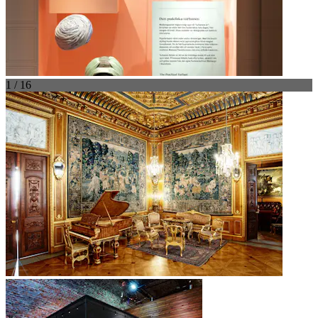
1 / 16