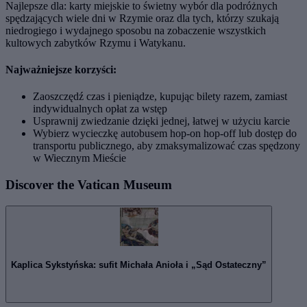
Najlepsze dla: karty miejskie to świetny wybór dla podróżnych
spędzających wiele dni w Rzymie oraz dla tych, którzy szukają
niedrogiego i wydajnego sposobu na zobaczenie wszystkich
kultowych zabytków Rzymu i Watykanu.
Najważniejsze korzyści:
Zaoszczędź czas i pieniądze, kupując bilety razem, zamiast
indywidualnych opłat za wstęp
Usprawnij zwiedzanie dzięki jednej, łatwej w użyciu karcie
Wybierz wycieczkę autobusem hop-on hop-off lub dostęp do
transportu publicznego, aby zmaksymalizować czas spędzony
w Wiecznym Mieście
Discover the Vatican Museum
Kaplica Sykstyńska: sufit Michała Anioła i „Sąd Ostateczny”