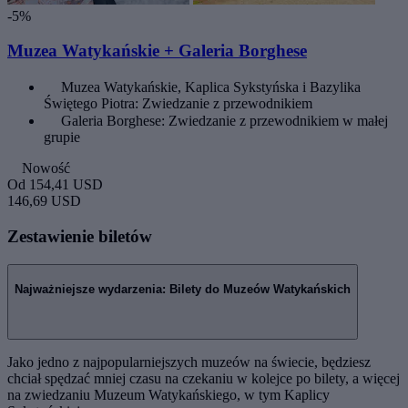
-5%
Muzea Watykańskie + Galeria Borghese
Muzea Watykańskie, Kaplica Sykstyńska i Bazylika
Świętego Piotra: Zwiedzanie z przewodnikiem
Galeria Borghese: Zwiedzanie z przewodnikiem w małej
grupie
Nowość
Od
154,41 USD
146,69 USD
Zestawienie biletów
Najważniejsze wydarzenia: Bilety do Muzeów Watykańskich
Jako jedno z najpopularniejszych muzeów na świecie, będziesz
chciał spędzać mniej czasu na czekaniu w kolejce po bilety, a więcej
na zwiedzaniu Muzeum Watykańskiego, w tym Kaplicy