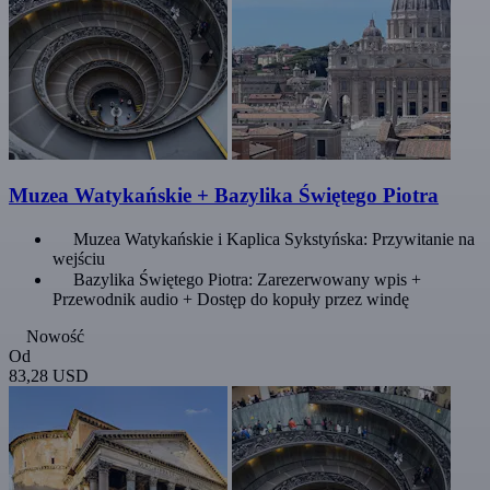
Muzea Watykańskie + Bazylika Świętego Piotra
Muzea Watykańskie i Kaplica Sykstyńska: Przywitanie na
wejściu
Bazylika Świętego Piotra: Zarezerwowany wpis +
Przewodnik audio + Dostęp do kopuły przez windę
Nowość
Od
83,28 USD