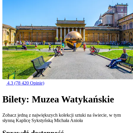
4.3
(78 420 Opinie)
Bilety: Muzea Watykańskie
Zobacz jedną z największych kolekcji sztuki na świecie, w tym
słynną Kaplicę Sykstyńską Michała Anioła