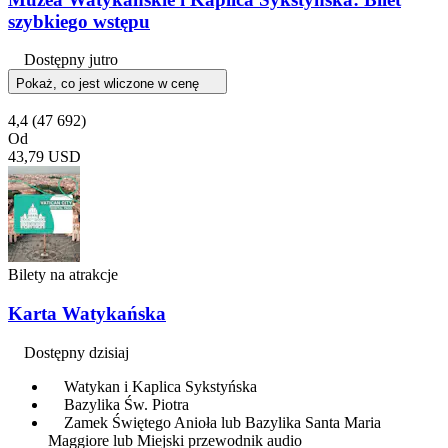
szybkiego wstępu
Dostępny jutro
Pokaż, co jest wliczone w cenę
4,4
(47 692)
Od
43,79 USD
Bilety na atrakcje
Karta Watykańska
Dostępny dzisiaj
Watykan i Kaplica Sykstyńska
Bazylika Św. Piotra
Zamek Świętego Anioła lub Bazylika Santa Maria
Maggiore lub Miejski przewodnik audio