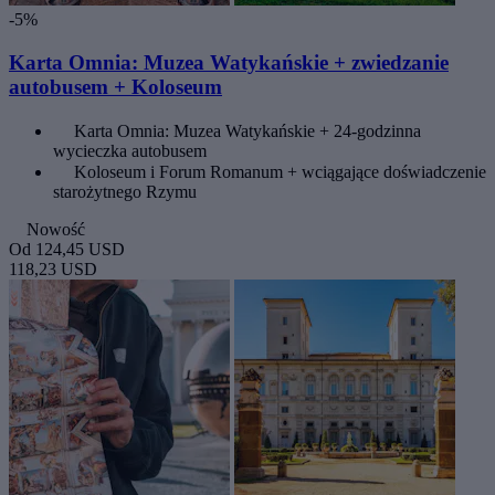
-5%
Karta Omnia: Muzea Watykańskie + zwiedzanie
autobusem + Koloseum
Karta Omnia: Muzea Watykańskie + 24-godzinna
wycieczka autobusem
Koloseum i Forum Romanum + wciągające doświadczenie
starożytnego Rzymu
Nowość
Od
124,45 USD
118,23 USD