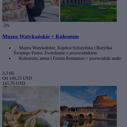
-5%
Muzea Watykańskie + Koloseum
Muzea Watykańskie, Kaplica Sykstyńska i Bazylika
Świętego Piotra: Zwiedzanie z przewodnikiem
Koloseum, arena i Forum Romanum + przewodnik audio
3,3
(8)
Od
149,23 USD
141,76 USD