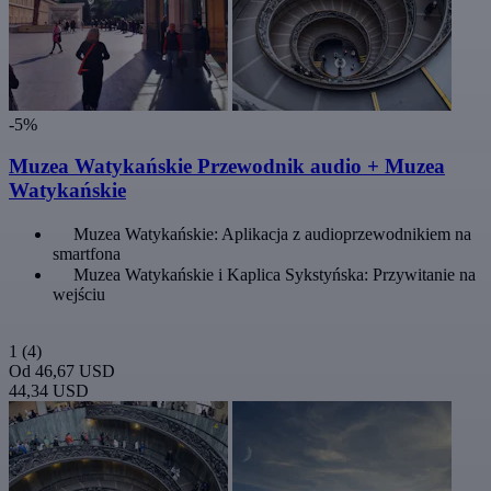
-5%
Muzea Watykańskie Przewodnik audio + Muzea
Watykańskie
Muzea Watykańskie: Aplikacja z audioprzewodnikiem na
smartfona
Muzea Watykańskie i Kaplica Sykstyńska: Przywitanie na
wejściu
1
(4)
Od
46,67 USD
44,34 USD