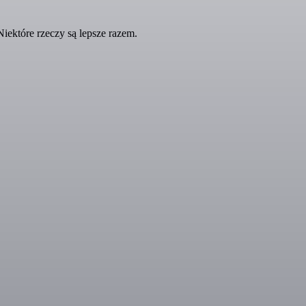
ektóre rzeczy są lepsze razem.