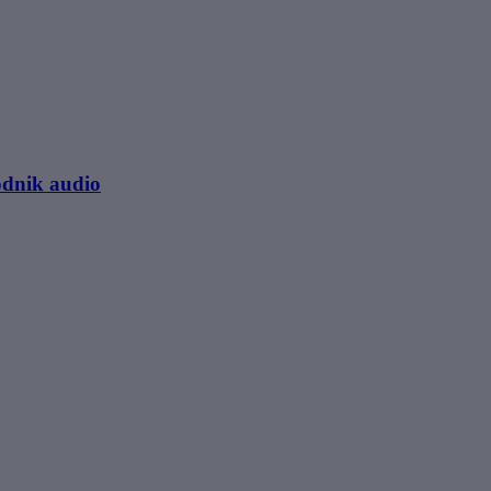
odnik audio