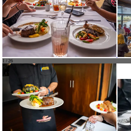
1 / 26