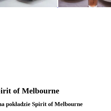
irit of Melbourne
na pokładzie Spirit of Melbourne