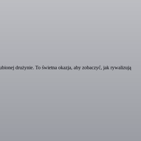
ubionej drużynie. To świetna okazja, aby zobaczyć, jak rywalizują