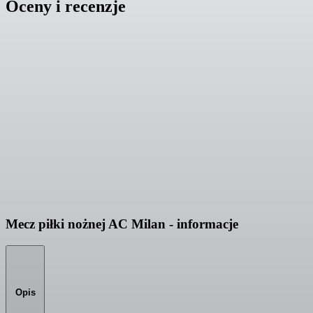
Oceny i recenzje
Mecz piłki nożnej AC Milan - informacje
Opis