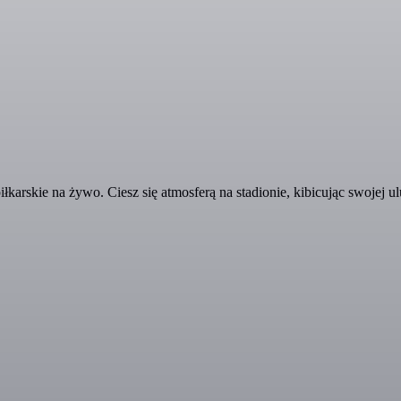
karskie na żywo. Ciesz się atmosferą na stadionie, kibicując swojej ul