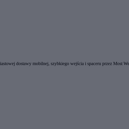
iastowej dostawy mobilnej, szybkiego wejścia i spaceru przez Most W