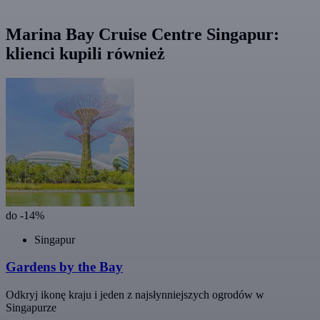
Marina Bay Cruise Centre Singapur:
klienci kupili również
do -14%
Singapur
Gardens by the Bay
Odkryj ikonę kraju i jeden z najsłynniejszych ogrodów w
Singapurze