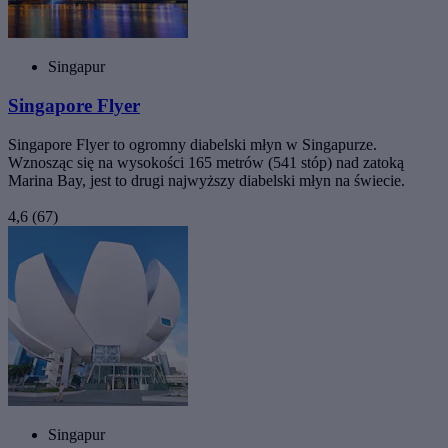
Singapur
Singapore Flyer
Singapore Flyer to ogromny diabelski młyn w Singapurze.
Wznosząc się na wysokości 165 metrów (541 stóp) nad zatoką
Marina Bay, jest to drugi najwyższy diabelski młyn na świecie.
4,6
(67)
Singapur