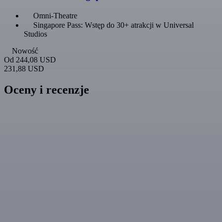
Omni-Theatre
Singapore Pass: Wstęp do 30+ atrakcji w Universal
Studios
Nowość
Od
244,08 USD
231,88 USD
Oceny i recenzje