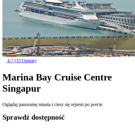
4.7
(33 Opinie)
Marina Bay Cruise Centre
Singapur
Oglądaj panoramę miasta i ciesz się rejsem po porcie
Sprawdź dostępność