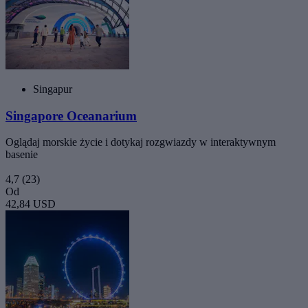
Singapur
Singapore Oceanarium
Oglądaj morskie życie i dotykaj rozgwiazdy w interaktywnym
basenie
4,7
(23)
Od
42,84 USD