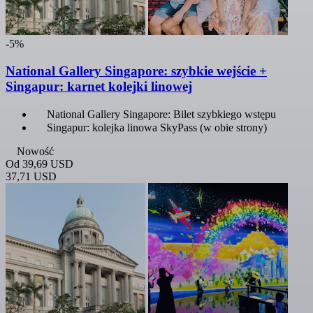
-5%
National Gallery Singapore: szybkie wejście +
Singapur: karnet kolejki linowej
National Gallery Singapore: Bilet szybkiego wstępu
Singapur: kolejka linowa SkyPass (w obie strony)
Nowość
Od
39,69 USD
37,71 USD