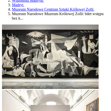
Wspólnota Madrytu
Madryt
Muzeum Narodowe Centrum Sztuki Królowej Zofii
Muzeum Narodowe Muzeum Królowej Zofii: bilet wstępu
bez k...