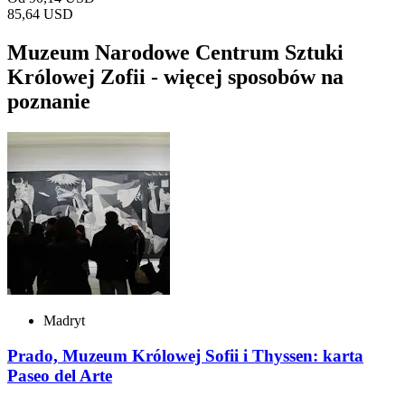
85,64 USD
Muzeum Narodowe Centrum Sztuki
Królowej Zofii - więcej sposobów na
poznanie
Madryt
Prado, Muzeum Królowej Sofii i Thyssen: karta
Paseo del Arte