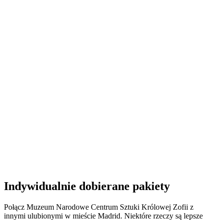
Indywidualnie dobierane pakiety
Połącz Muzeum Narodowe Centrum Sztuki Królowej Zofii z
innymi ulubionymi w mieście Madrid. Niektóre rzeczy są lepsze