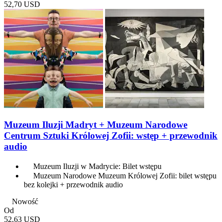
52,70 USD
Muzeum Iluzji Madryt + Muzeum Narodowe
Centrum Sztuki Królowej Zofii: wstęp + przewodnik
audio
Muzeum Iluzji w Madrycie: Bilet wstępu
Muzeum Narodowe Muzeum Królowej Zofii: bilet wstępu
bez kolejki + przewodnik audio
Nowość
Od
52,63 USD