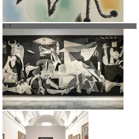
1 / 5