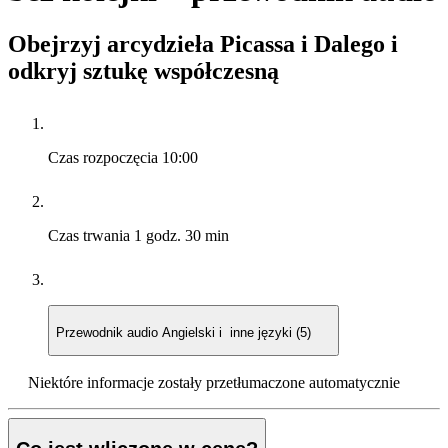
Obejrzyj arcydzieła Picassa i Dalego i
odkryj sztukę współczesną
Czas rozpoczęcia
10:00
Czas trwania
1 godz. 30 min
Przewodnik audio
Angielski i inne języki (5)
Niektóre informacje zostały przetłumaczone automatycznie