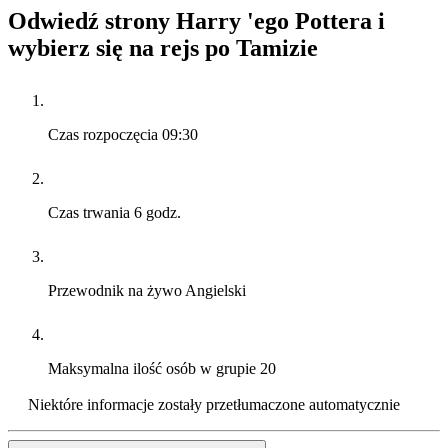
Odwiedź strony Harry 'ego Pottera i
wybierz się na rejs po Tamizie
Czas rozpoczęcia
09:30
Czas trwania
6 godz.
Przewodnik na żywo
Angielski
Maksymalna ilość osób w grupie
20
Niektóre informacje zostały przetłumaczone automatycznie