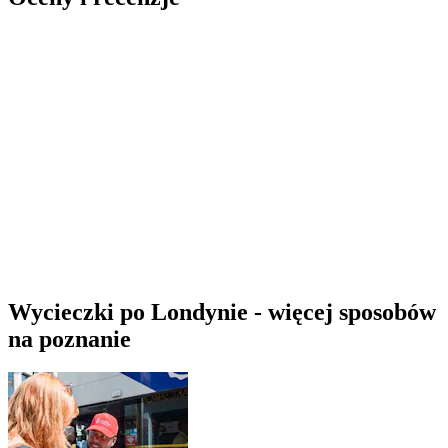
Wycieczki po Londynie - więcej sposobów
na poznanie