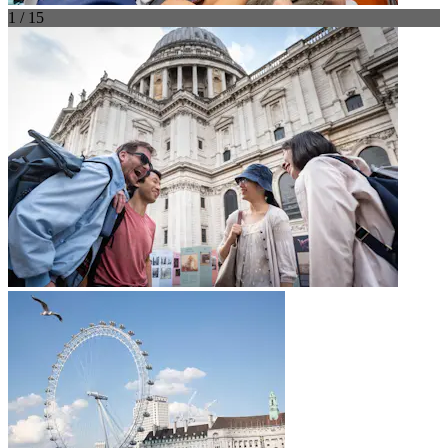
1 / 15