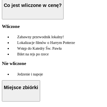
Co jest wliczone w cenę?
Wliczone
Zabawny przewodnik lokalny!
Lokalizacje filmów o Harrym Potterze
Wstęp do Katedry Św. Pawła
Bilet na rejs po rzece
Nie wliczone
Jedzenie i napoje
Miejsce zbiórki