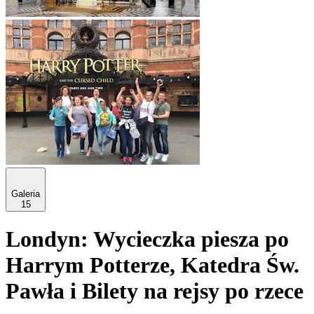
Galeria
15
Londyn: Wycieczka piesza po
Harrym Potterze, Katedra Św.
Pawła i Bilety na rejsy po rzece