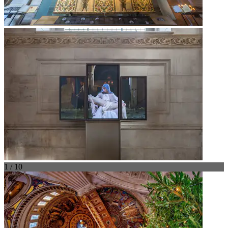
1 / 10