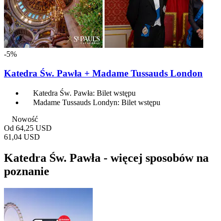
-5%
Katedra Św. Pawła + Madame Tussauds London
Katedra Św. Pawła: Bilet wstępu
Madame Tussauds Londyn: Bilet wstępu
Nowość
Od
64,25 USD
61,04 USD
Katedra Św. Pawła - więcej sposobów na
poznanie