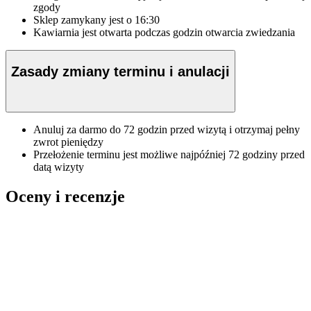
zgody
Sklep zamykany jest o 16:30
Kawiarnia jest otwarta podczas godzin otwarcia zwiedzania
Zasady zmiany terminu i anulacji
Anuluj za darmo do 72 godzin przed wizytą i otrzymaj pełny
zwrot pieniędzy
Przełożenie terminu jest możliwe najpóźniej 72 godziny przed
datą wizyty
Oceny i recenzje