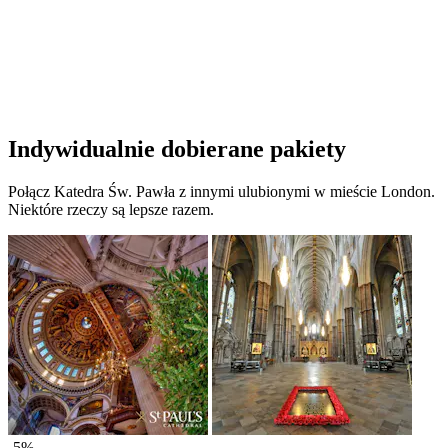
Indywidualnie dobierane pakiety
Połącz Katedra Św. Pawła z innymi ulubionymi w mieście London.
Niektóre rzeczy są lepsze razem.
-5%