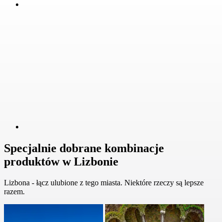
Specjalnie dobrane kombinacje
produktów w Lizbonie
Lizbona - łącz ulubione z tego miasta. Niektóre rzeczy są lepsze
razem.