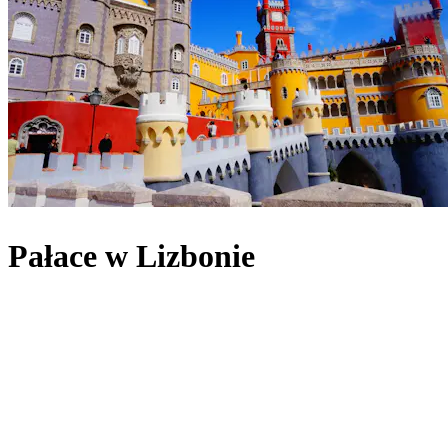
Pałace w Lizbonie