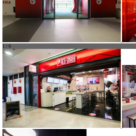
1 / 6