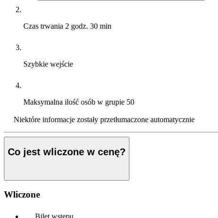
Czas trwania
2 godz. 30 min
Szybkie wejście
Maksymalna ilość osób w grupie
50
Niektóre informacje zostały przetłumaczone automatycznie
Co jest wliczone w cenę?
Wliczone
Bilet wstępu