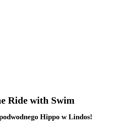
e Ride with Swim
 podwodnego Hippo w Lindos!