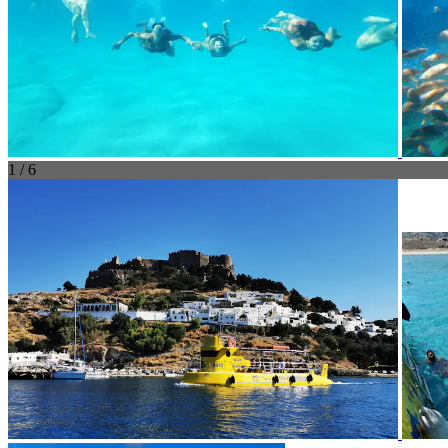
1 / 6