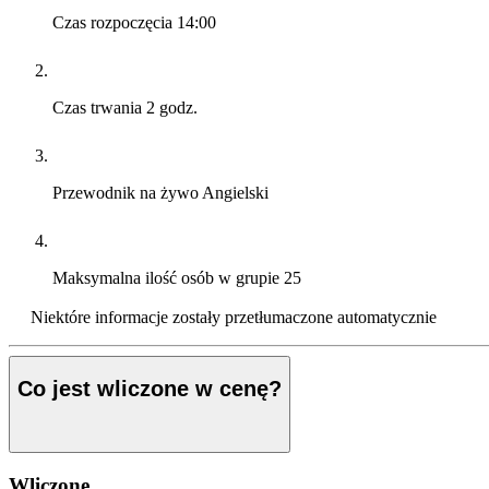
Czas rozpoczęcia
14:00
Czas trwania
2 godz.
Przewodnik na żywo
Angielski
Maksymalna ilość osób w grupie
25
Niektóre informacje zostały przetłumaczone automatycznie
Co jest wliczone w cenę?
Wliczone