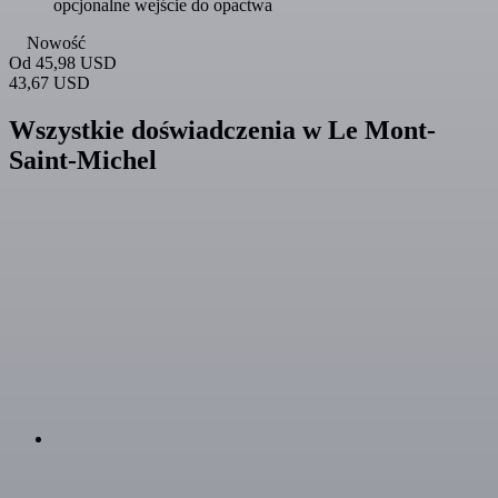
opcjonalne wejście do opactwa
Nowość
Od
45,98 USD
43,67 USD
Wszystkie doświadczenia w Le Mont-
Saint-Michel