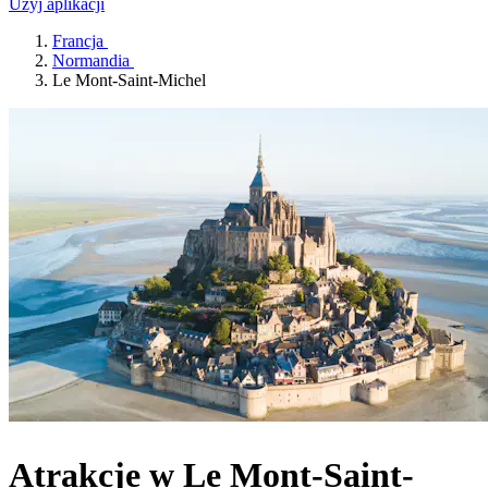
Użyj aplikacji
Francja
Normandia
Le Mont-Saint-Michel
Atrakcje w Le Mont-Saint-