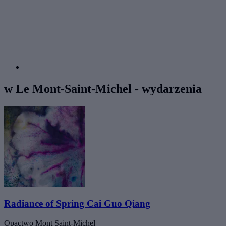
w Le Mont-Saint-Michel - wydarzenia
Radiance of Spring Cai Guo Qiang
Opactwo Mont Saint-Michel