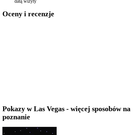
datą wizyty
Oceny i recenzje
Pokazy w Las Vegas - więcej sposobów na
poznanie