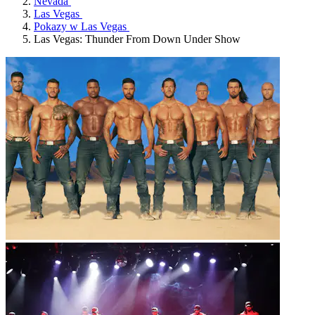
Nevada
Las Vegas
Pokazy w Las Vegas
Las Vegas: Thunder From Down Under Show