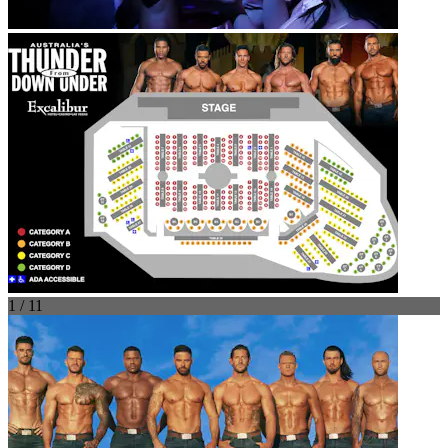
1 / 11