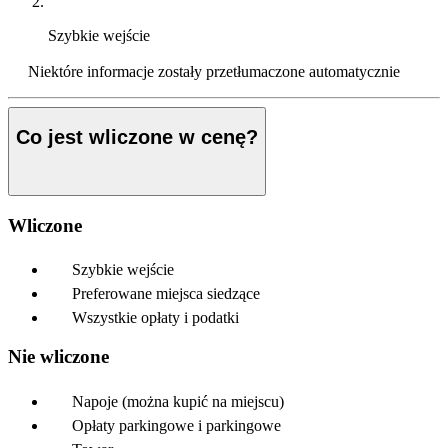
Szybkie wejście
Niektóre informacje zostały przetłumaczone automatycznie
Co jest wliczone w cenę?
Wliczone
Szybkie wejście
Preferowane miejsca siedzące
Wszystkie opłaty i podatki
Nie wliczone
Napoje (można kupić na miejscu)
Opłaty parkingowe i parkingowe