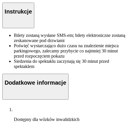
Instrukcje
Bilety zostaną wysłane SMS-em; bilety elektroniczne zostaną
zeskanowane pod drzwiami
Poświęć wystarczająco dużo czasu na znalezienie miejsca
parkingowego, zalecamy przybycie co najmniej 30 minut
przed rozpoczęciem pokazu
Siedzenia do spektaklu zaczynają się 30 minut przed
spektaklem
Dodatkowe informacje
Dostępny dla wózków inwalidzkich