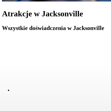
Atrakcje w Jacksonville
Wszystkie doświadczenia w Jacksonville