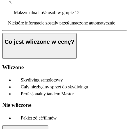
Maksymalna ilość osób w grupie
12
Niektóre informacje zostały przetłumaczone automatycznie
Co jest wliczone w cenę?
Wliczone
Skydiving samolotowy
Cały niezbędny sprzęt do skydivingu
Profesjonalny tandem Master
Nie wliczone
Pakiet zdjęć/filmów