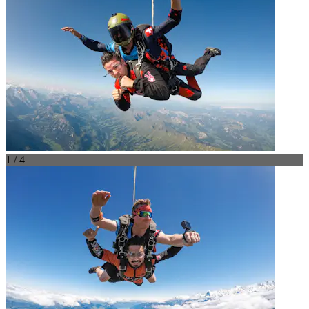
1 / 4