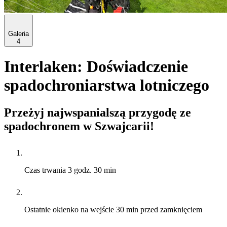
Galeria
4
Interlaken: Doświadczenie
spadochroniarstwa lotniczego
Przeżyj najwspanialszą przygodę ze
spadochronem w Szwajcarii!
Czas trwania
3 godz. 30 min
Ostatnie okienko na wejście
30 min przed zamknięciem