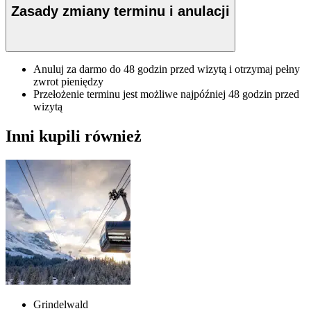
Zasady zmiany terminu i anulacji
Anuluj za darmo do 48 godzin przed wizytą i otrzymaj pełny
zwrot pieniędzy
Przełożenie terminu jest możliwe najpóźniej 48 godzin przed
wizytą
Inni kupili również
Grindelwald