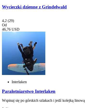
Wycieczki dzienne z Grindelwald
4,2
(29)
Od
46,76 USD
Interlaken
Paralotniarstwo Interlaken
Wspinaj się po górskich szlakach i jedź kolejką linową