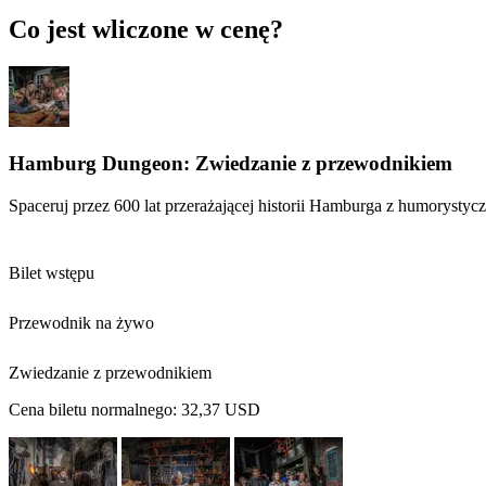
Co jest wliczone w cenę?
Hamburg Dungeon: Zwiedzanie z przewodnikiem
Spaceruj przez 600 lat przerażającej historii Hamburga z humorysty
Bilet wstępu
Przewodnik na żywo
Zwiedzanie z przewodnikiem
Cena biletu normalnego:
32,37 USD