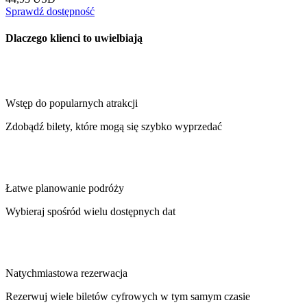
Sprawdź dostępność
Dlaczego klienci to uwielbiają
Wstęp do popularnych atrakcji
Zdobądź bilety, które mogą się szybko wyprzedać
Łatwe planowanie podróży
Wybieraj spośród wielu dostępnych dat
Natychmiastowa rezerwacja
Rezerwuj wiele biletów cyfrowych w tym samym czasie