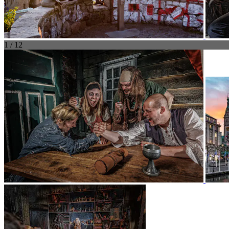
1 / 12