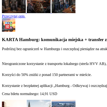
Przeczytaj opis
KARTA Hamburg: komunikacja miejska + transfer z 
Podróżuj bez ograniczeń w Hamburgu i oszczędzaj pieniądze na atra
Nieograniczone korzystanie z transportu lokalnego (strefa HVV AB), 
Korzyści do 50% zniżki z ponad 150 partnerami w mieście.
Korzystanie z bezpłatnej aplikacji „Hamburg - Odkrywaj i oszczędzaj
Cena biletu normalnego:
14,91 USD