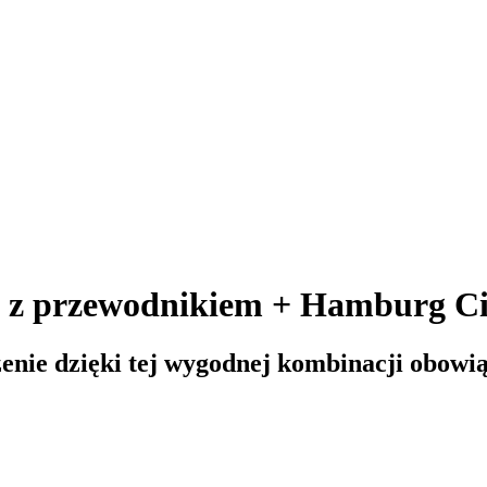
 z przewodnikiem + Hamburg Ci
enie dzięki tej wygodnej kombinacji obowi