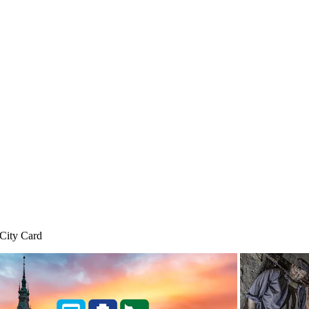
City Card