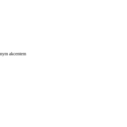
cznym akcentem