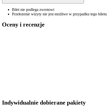
Bilet nie podlega zwrotowi
Przełożenie wizyty nie jest możliwe w przypadku tego biletu
Oceny i recenzje
Indywidualnie dobierane pakiety