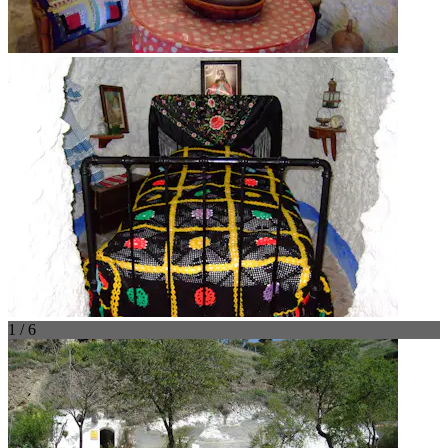
1 / 6