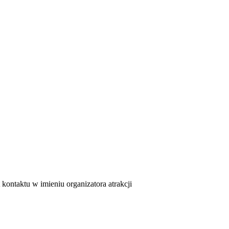
kontaktu w imieniu organizatora atrakcji