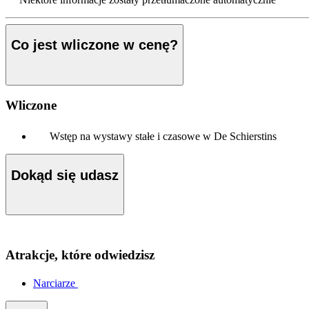
Co jest wliczone w cenę?
Wliczone
Wstęp na wystawy stałe i czasowe w De Schierstins
Dokąd się udasz
Atrakcje, które odwiedzisz
Narciarze