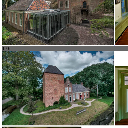
1 / 6