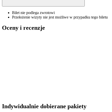
Bilet nie podlega zwrotowi
Przełożenie wizyty nie jest możliwe w przypadku tego biletu
Oceny i recenzje
Indywidualnie dobierane pakiety