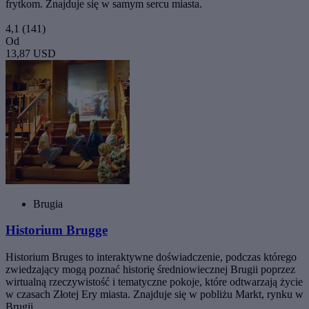
frytkom. Znajduje się w samym sercu miasta.
4,1
(141)
Od
13,87 USD
Brugia
Historium Brugge
Historium Bruges to interaktywne doświadczenie, podczas którego
zwiedzający mogą poznać historię średniowiecznej Brugii poprzez
wirtualną rzeczywistość i tematyczne pokoje, które odtwarzają życie
w czasach Złotej Ery miasta. Znajduje się w pobliżu Markt, rynku w
Brugii.