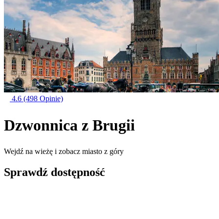
4.6
(498 Opinie)
Dzwonnica z Brugii
Wejdź na wieżę i zobacz miasto z góry
Sprawdź dostępność