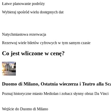
Łatwe planowanie podróży
Wybieraj spośród wielu dostępnych dat
Natychmiastowa rezerwacja
Rezerwuj wiele biletów cyfrowych w tym samym czasie
Co jest wliczone w cenę?
Duomo di Milano, Ostatnia wieczerza i Teatro alla Sca
Poznaj historyczne miasto Mediolan i zobacz słynny obraz Da Vinci
Wejście do Duomo di Milano