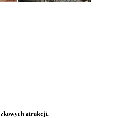
ązkowych atrakcji.