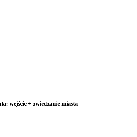
la: wejście + zwiedzanie miasta