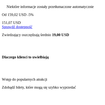
Niektóre informacje zostały przetłumaczone automatycznie
Od
159,02 USD
-5%
151,07 USD
Sprawdź dostępność
Zwiedzający oszczędzają średnio
19,00 USD
Dlaczego klienci to uwielbiają
Wstęp do popularnych atrakcji
Zdobądź bilety, które mogą się szybko wyprzedać