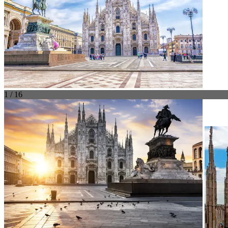
1 / 16