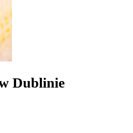
w Dublinie