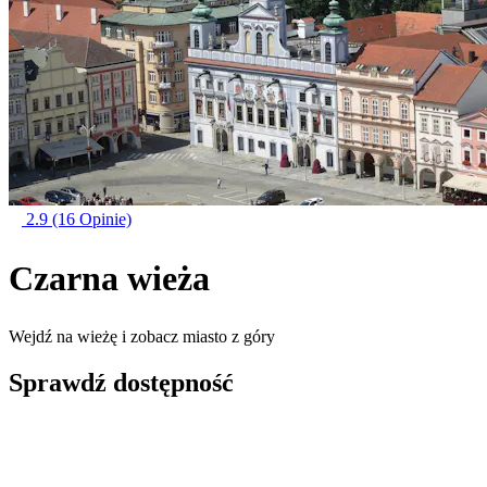
2.9
(16 Opinie)
Czarna wieża
Wejdź na wieżę i zobacz miasto z góry
Sprawdź dostępność