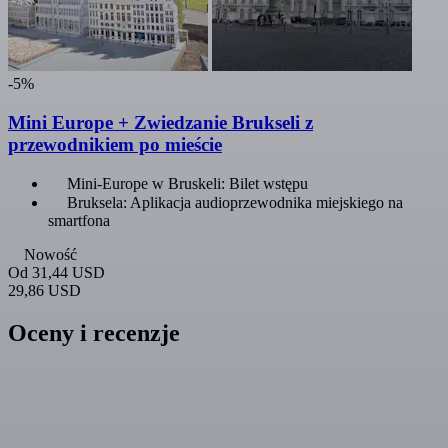
-5%
Mini Europe + Zwiedzanie Brukseli z
przewodnikiem po mieście
Mini-Europe w Bruskeli: Bilet wstępu
Bruksela: Aplikacja audioprzewodnika miejskiego na
smartfona
Nowość
Od
31,44 USD
29,86 USD
Oceny i recenzje