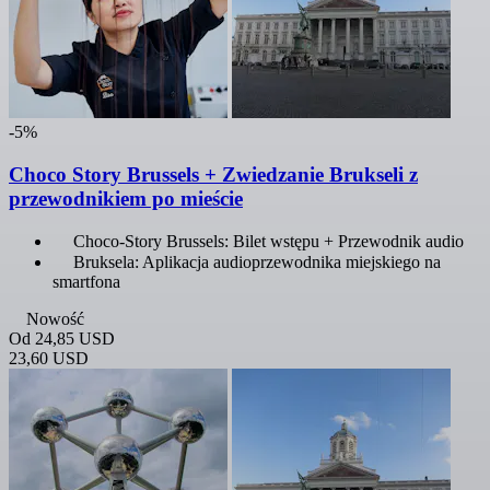
-5%
Choco Story Brussels + Zwiedzanie Brukseli z
przewodnikiem po mieście
Choco-Story Brussels: Bilet wstępu + Przewodnik audio
Bruksela: Aplikacja audioprzewodnika miejskiego na
smartfona
Nowość
Od
24,85 USD
23,60 USD