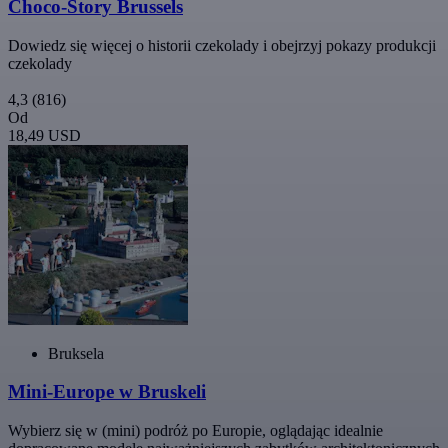
Choco-Story Brussels
Dowiedz się więcej o historii czekolady i obejrzyj pokazy produkcji
czekolady
4,3
(816)
Od
18,49 USD
Bruksela
Mini-Europe w Bruskeli
Wybierz się w (mini) podróż po Europie, oglądając idealnie