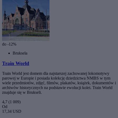
do -12%
Bruksela
Train World
Train World jest domem dla najstarszej zachowanej lokomotywy
parowej w Europie i posiada kolekcję dziedzictwa NMBS w tym
wiele przedmiotów, zdjęć, filmów, plakatów, książek, dokumentów i
archiwów historycznych na podstawie ewolucji kolei. Train World
znajduje się w Brukseli.
4,7
(1 009)
Od
17,34 USD