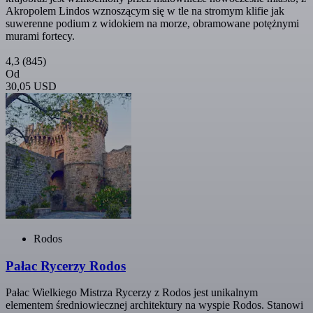
Akropolem Lindos wznoszącym się w tle na stromym klifie jak
suwerenne podium z widokiem na morze, obramowane potężnymi
murami fortecy.
4,3
(845)
Od
30,05 USD
Rodos
Pałac Rycerzy Rodos
Pałac Wielkiego Mistrza Rycerzy z Rodos jest unikalnym
elementem średniowiecznej architektury na wyspie Rodos. Stanowi