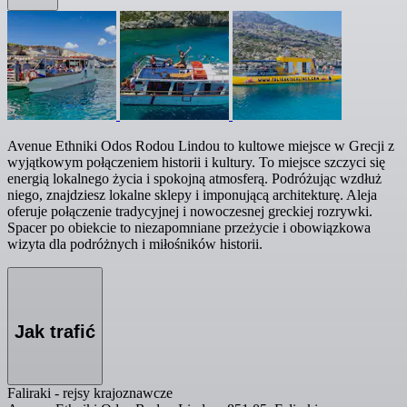
Avenue Ethniki Odos Rodou Lindou to kultowe miejsce w Grecji z
wyjątkowym połączeniem historii i kultury. To miejsce szczyci się
energią lokalnego życia i spokojną atmosferą. Podróżując wzdłuż
niego, znajdziesz lokalne sklepy i imponującą architekturę. Aleja
oferuje połączenie tradycyjnej i nowoczesnej greckiej rozrywki.
Spacer po obiekcie to niezapomniane przeżycie i obowiązkowa
wizyta dla podróżnych i miłośników historii.
Jak trafić
Faliraki - rejsy krajoznawcze