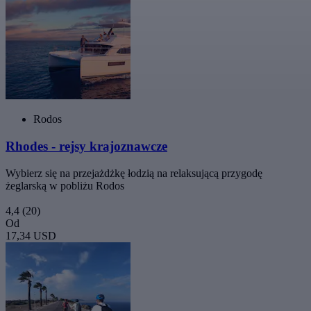
Rodos
Rhodes - rejsy krajoznawcze
Wybierz się na przejażdżkę łodzią na relaksującą przygodę
żeglarską w pobliżu Rodos
4,4
(20)
Od
17,34 USD