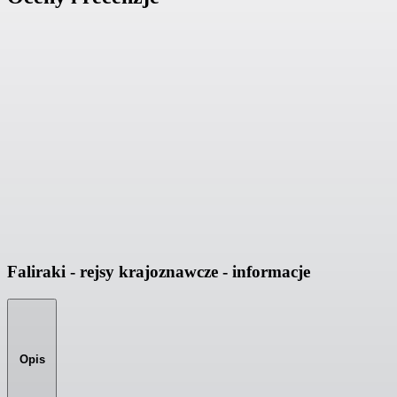
Faliraki - rejsy krajoznawcze - informacje
Opis