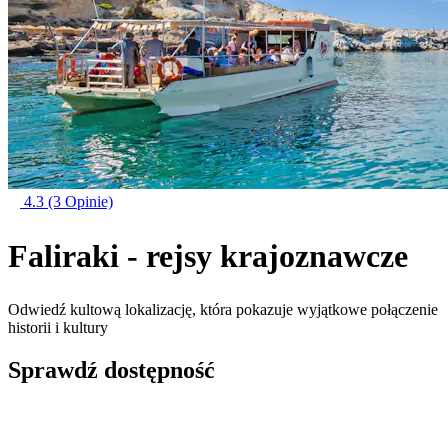
4.3
(3 Opinie)
Faliraki - rejsy krajoznawcze
Odwiedź kultową lokalizację, która pokazuje wyjątkowe połączenie
historii i kultury
Sprawdź dostępność