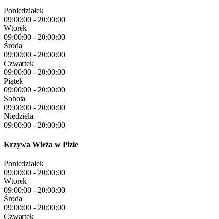
Poniedziałek
09:00:00
-
20:00:00
Wtorek
09:00:00
-
20:00:00
Środa
09:00:00
-
20:00:00
Czwartek
09:00:00
-
20:00:00
Piątek
09:00:00
-
20:00:00
Sobota
09:00:00
-
20:00:00
Niedziela
09:00:00
-
20:00:00
Krzywa Wieża w Pizie
Poniedziałek
09:00:00
-
20:00:00
Wtorek
09:00:00
-
20:00:00
Środa
09:00:00
-
20:00:00
Czwartek