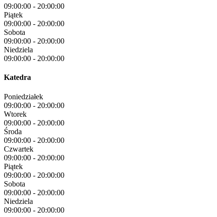
09:00:00
-
20:00:00
Piątek
09:00:00
-
20:00:00
Sobota
09:00:00
-
20:00:00
Niedziela
09:00:00
-
20:00:00
Katedra
Poniedziałek
09:00:00
-
20:00:00
Wtorek
09:00:00
-
20:00:00
Środa
09:00:00
-
20:00:00
Czwartek
09:00:00
-
20:00:00
Piątek
09:00:00
-
20:00:00
Sobota
09:00:00
-
20:00:00
Niedziela
09:00:00
-
20:00:00