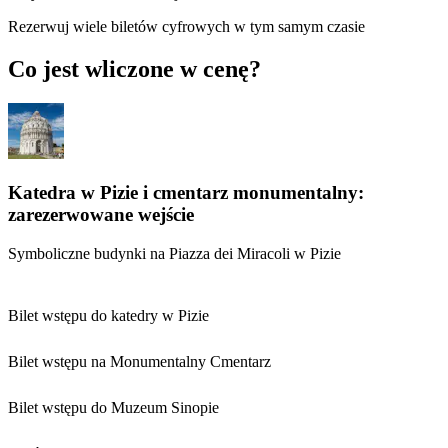
Rezerwuj wiele biletów cyfrowych w tym samym czasie
Co jest wliczone w cenę?
Katedra w Pizie i cmentarz monumentalny:
zarezerwowane wejście
Symboliczne budynki na Piazza dei Miracoli w Pizie
Bilet wstępu do katedry w Pizie
Bilet wstępu na Monumentalny Cmentarz
Bilet wstępu do Muzeum Sinopie