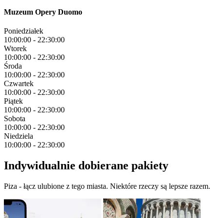
Muzeum Opery Duomo
Poniedziałek
10:00:00
-
22:30:00
Wtorek
10:00:00
-
22:30:00
Środa
10:00:00
-
22:30:00
Czwartek
10:00:00
-
22:30:00
Piątek
10:00:00
-
22:30:00
Sobota
10:00:00
-
22:30:00
Niedziela
10:00:00
-
22:30:00
Indywidualnie dobierane pakiety
Piza - łącz ulubione z tego miasta. Niektóre rzeczy są lepsze razem.