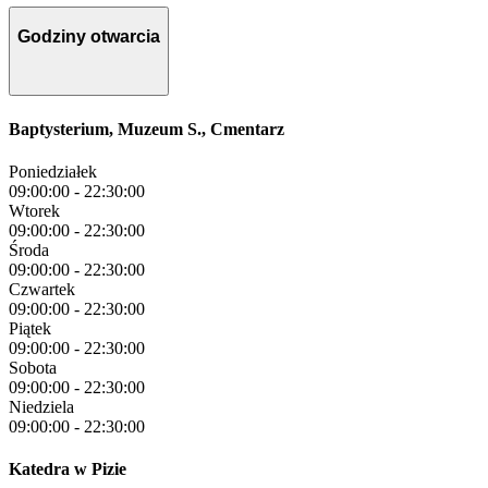
Godziny otwarcia
Baptysterium, Muzeum S., Cmentarz
Poniedziałek
09:00:00
-
22:30:00
Wtorek
09:00:00
-
22:30:00
Środa
09:00:00
-
22:30:00
Czwartek
09:00:00
-
22:30:00
Piątek
09:00:00
-
22:30:00
Sobota
09:00:00
-
22:30:00
Niedziela
09:00:00
-
22:30:00
Katedra w Pizie