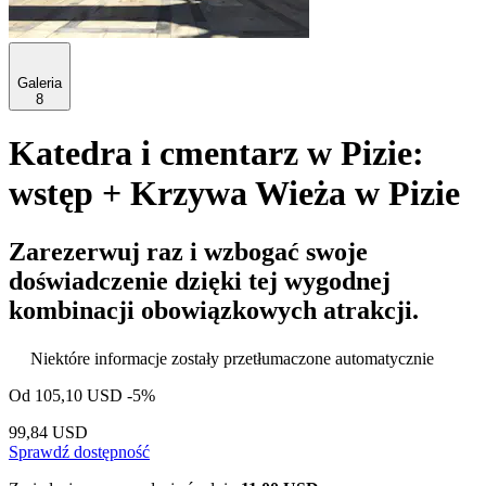
Galeria
8
Katedra i cmentarz w Pizie:
wstęp + Krzywa Wieża w Pizie
Zarezerwuj raz i wzbogać swoje
doświadczenie dzięki tej wygodnej
kombinacji obowiązkowych atrakcji.
Niektóre informacje zostały przetłumaczone automatycznie
Od
105,10 USD
-5%
99,84 USD
Sprawdź dostępność