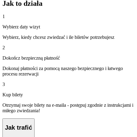
Jak to działa
1
Wybierz daty wizyt
Wybierz, kiedy chcesz zwiedzać i ile biletów potrzebujesz
2
Dokończ bezpieczną płatność
Dokonaj płatności za pomocą naszego bezpiecznego i łatwego
procesu rezerwacji
3
Kup bilety
Otrzymaj swoje bilety na e-maila - postępuj zgodnie z instrukcjami i
miłego zwiedzania!
Jak trafić