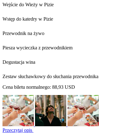
Wejście do Wieży w Pizie
Wstęp do katedry w Pizie
Przewodnik na żywo
Piesza wycieczka z przewodnikiem
Degustacja wina
Zestaw słuchawkowy do słuchania przewodnika
Cena biletu normalnego:
88,93 USD
Przeczytaj opis