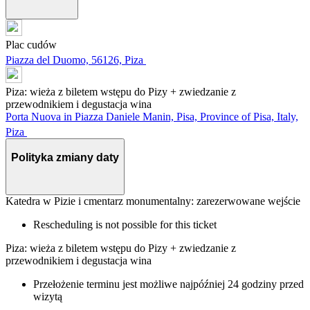
Plac cudów
Piazza del Duomo, 56126, Piza
Piza: wieża z biletem wstępu do Pizy + zwiedzanie z
przewodnikiem i degustacja wina
Porta Nuova in Piazza Daniele Manin, Pisa, Province of Pisa, Italy,
Piza
Polityka zmiany daty
Katedra w Pizie i cmentarz monumentalny: zarezerwowane wejście
Rescheduling is not possible for this ticket
Piza: wieża z biletem wstępu do Pizy + zwiedzanie z
przewodnikiem i degustacja wina
Przełożenie terminu jest możliwe najpóźniej 24 godziny przed
wizytą