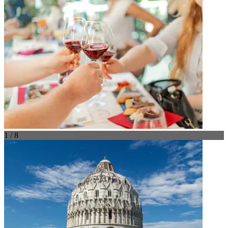
1 / 8