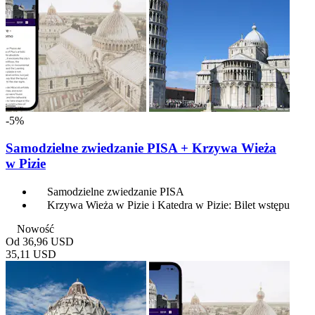
-5%
Samodzielne zwiedzanie PISA + Krzywa Wieża
w Pizie
Samodzielne zwiedzanie PISA
Krzywa Wieża w Pizie i Katedra w Pizie: Bilet wstępu
Nowość
Od
36,96 USD
35,11 USD