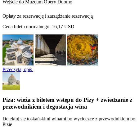
Wejście do Muzeum Opery Duomo
Opłaty za rezerwację i zarządzanie rezerwacją
Cena biletu normalnego:
16,17 USD
Przeczytaj opis
Piza: wieża z biletem wstępu do Pizy + zwiedzanie z
przewodnikiem i degustacja wina
Delektuj się toskańskimi winami po wycieczce z przewodnikiem po
Pizie