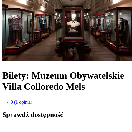
Bilety: Muzeum Obywatelskie
Villa Colloredo Mels
4.0
(1 opinia)
Sprawdź dostępność