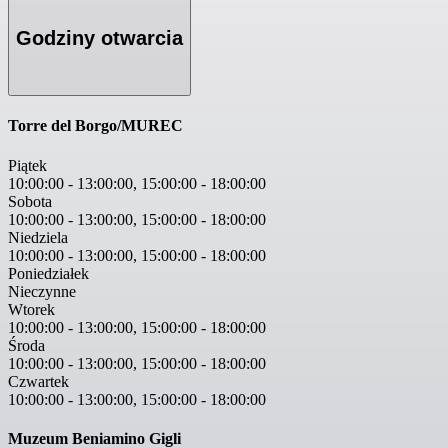
Godziny otwarcia
Torre del Borgo/MUREC
Piątek
10:00:00
-
13:00:00
,
15:00:00
-
18:00:00
Sobota
10:00:00
-
13:00:00
,
15:00:00
-
18:00:00
Niedziela
10:00:00
-
13:00:00
,
15:00:00
-
18:00:00
Poniedziałek
Nieczynne
Wtorek
10:00:00
-
13:00:00
,
15:00:00
-
18:00:00
Środa
10:00:00
-
13:00:00
,
15:00:00
-
18:00:00
Czwartek
10:00:00
-
13:00:00
,
15:00:00
-
18:00:00
Muzeum Beniamino Gigli