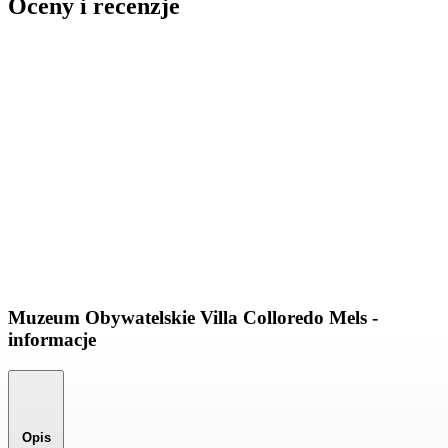
Oceny i recenzje
Muzeum Obywatelskie Villa Colloredo Mels -
informacje
Opis