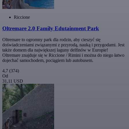
Riccione
Oltremare 2.0 Family Edutainment Park
Oltremare to ogromny park dla rodzin, aby cieszyć się
doświadczeniami związanymi z przyrodą, nauką i przygodami. Jest
także domem dla największej laguny delfinów w Europie!
Oltremare znajduje się w Riccione / Rimini i można do niego łatwo
dojechać samochodem, pociągiem lub autobusem.
4,7
(374)
Od
31,11 USD