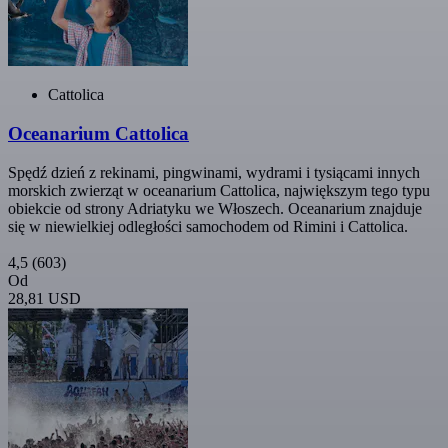
Cattolica
Oceanarium Cattolica
Spędź dzień z rekinami, pingwinami, wydrami i tysiącami innych
morskich zwierząt w oceanarium Cattolica, największym tego typu
obiekcie od strony Adriatyku we Włoszech. Oceanarium znajduje
się w niewielkiej odległości samochodem od Rimini i Cattolica.
4,5
(603)
Od
28,81 USD