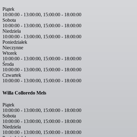
Piątek
10:00:00
-
13:00:00
,
15:00:00
-
18:00:00
Sobota
10:00:00
-
13:00:00
,
15:00:00
-
18:00:00
Niedziela
10:00:00
-
13:00:00
,
15:00:00
-
18:00:00
Poniedziałek
Nieczynne
Wtorek
10:00:00
-
13:00:00
,
15:00:00
-
18:00:00
Środa
10:00:00
-
13:00:00
,
15:00:00
-
18:00:00
Czwartek
10:00:00
-
13:00:00
,
15:00:00
-
18:00:00
Willa Colloredo Mels
Piątek
10:00:00
-
13:00:00
,
15:00:00
-
18:00:00
Sobota
10:00:00
-
13:00:00
,
15:00:00
-
18:00:00
Niedziela
10:00:00
-
13:00:00
,
15:00:00
-
18:00:00