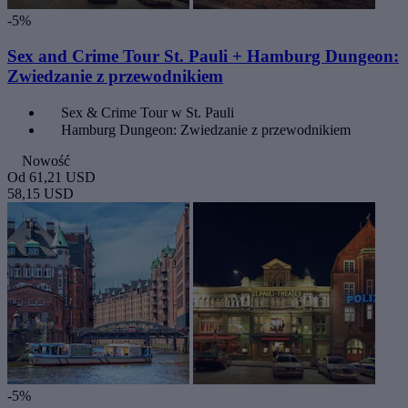
-5%
Sex and Crime Tour St. Pauli + Hamburg Dungeon:
Zwiedzanie z przewodnikiem
Sex & Crime Tour w St. Pauli
Hamburg Dungeon: Zwiedzanie z przewodnikiem
Nowość
Od
61,21 USD
58,15 USD
-5%