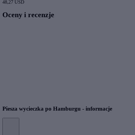
48,27 USD
Oceny i recenzje
Piesza wycieczka po Hamburgu - informacje