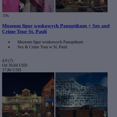
-5%
Muzeum figur woskowych Panoptikum + Sex and
Crime Tour St. Pauli
Muzeum figur woskowych Panoptikum
Sex & Crime Tour w St. Pauli
4,9
(7)
Od
39,84 USD
37,86 USD