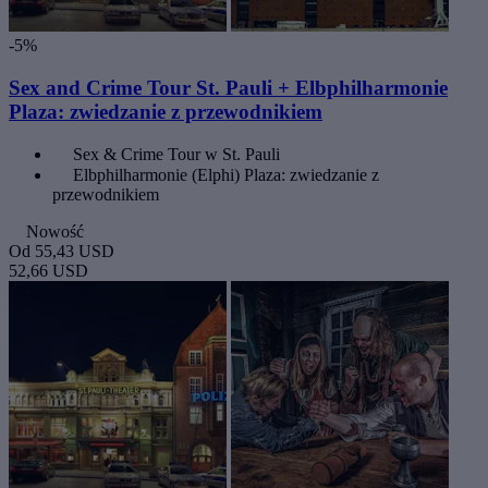
-5%
Sex and Crime Tour St. Pauli + Elbphilharmonie
Plaza: zwiedzanie z przewodnikiem
Sex & Crime Tour w St. Pauli
Elbphilharmonie (Elphi) Plaza: zwiedzanie z
przewodnikiem
Nowość
Od
55,43 USD
52,66 USD