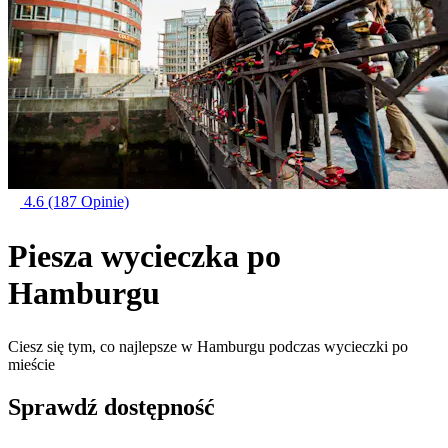
4.6
(187 Opinie)
Piesza wycieczka po
Hamburgu
Ciesz się tym, co najlepsze w Hamburgu podczas wycieczki po
mieście
Sprawdź dostępność