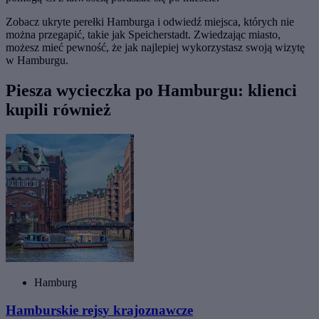
Zobacz ukryte perełki Hamburga i odwiedź miejsca, których nie
można przegapić, takie jak Speicherstadt. Zwiedzając miasto,
możesz mieć pewność, że jak najlepiej wykorzystasz swoją wizytę
w Hamburgu.
Piesza wycieczka po Hamburgu: klienci
kupili również
Hamburg
Hamburskie rejsy krajoznawcze