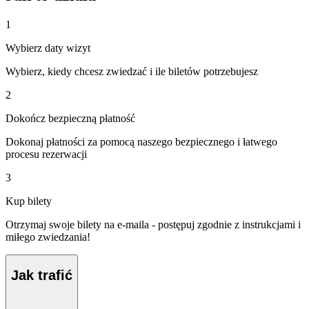
1
Wybierz daty wizyt
Wybierz, kiedy chcesz zwiedzać i ile biletów potrzebujesz
2
Dokończ bezpieczną płatność
Dokonaj płatności za pomocą naszego bezpiecznego i łatwego
procesu rezerwacji
3
Kup bilety
Otrzymaj swoje bilety na e-maila - postępuj zgodnie z instrukcjami i
miłego zwiedzania!
Jak trafić