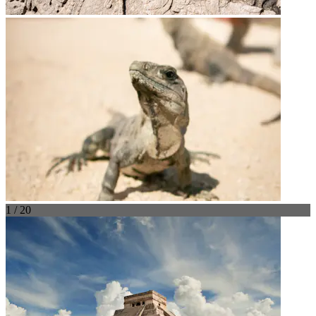
1 / 20