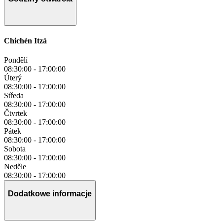
Chichén Itzá
Pondělí
08:30:00
-
17:00:00
Úterý
08:30:00
-
17:00:00
Středa
08:30:00
-
17:00:00
Čtvrtek
08:30:00
-
17:00:00
Pátek
08:30:00
-
17:00:00
Sobota
08:30:00
-
17:00:00
Neděle
08:30:00
-
17:00:00
Dodatkowe informacje