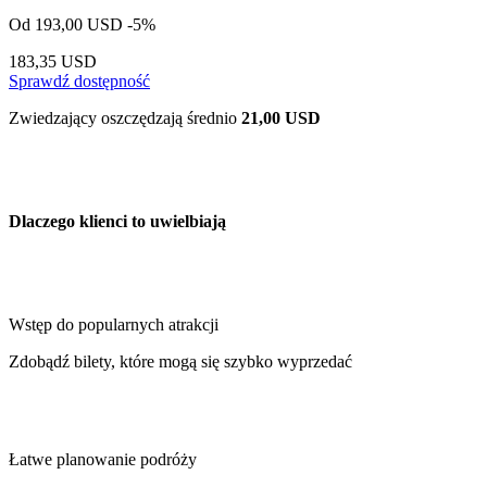
Od
193,00 USD
-5%
183,35 USD
Sprawdź dostępność
Zwiedzający oszczędzają średnio
21,00 USD
Dlaczego klienci to uwielbiają
Wstęp do popularnych atrakcji
Zdobądź bilety, które mogą się szybko wyprzedać
Łatwe planowanie podróży