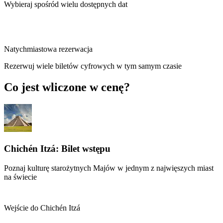
Wybieraj spośród wielu dostępnych dat
Natychmiastowa rezerwacja
Rezerwuj wiele biletów cyfrowych w tym samym czasie
Co jest wliczone w cenę?
Chichén Itzá: Bilet wstępu
Poznaj kulturę starożytnych Majów w jednym z najwięszych miast
na świecie
Wejście do Chichén Itzá