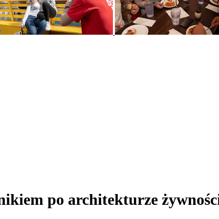
ikiem po architekturze żywności 