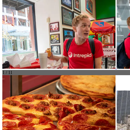
1 / 11