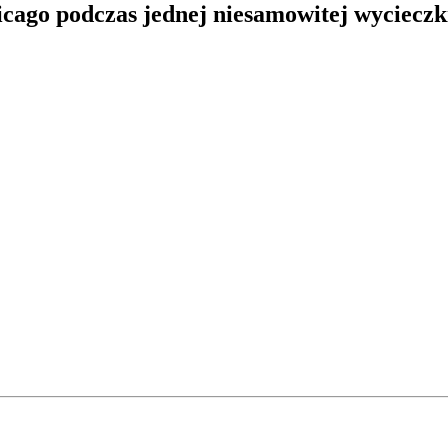
hicago podczas jednej niesamowitej wycieczk