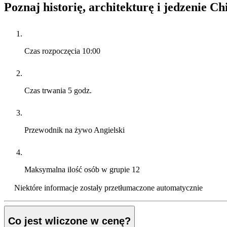
Poznaj historię, architekturę i jedzenie C
Czas rozpoczęcia
10:00
Czas trwania
5 godz.
Przewodnik na żywo
Angielski
Maksymalna ilość osób w grupie
12
Niektóre informacje zostały przetłumaczone automatycznie
Co jest wliczone w cenę?