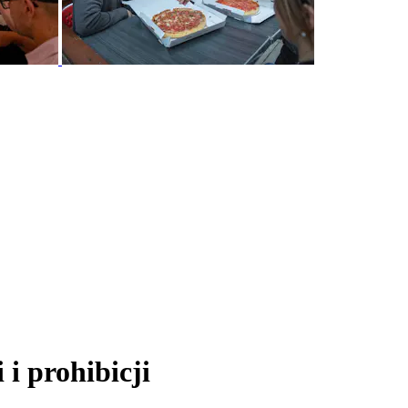
i prohibicji