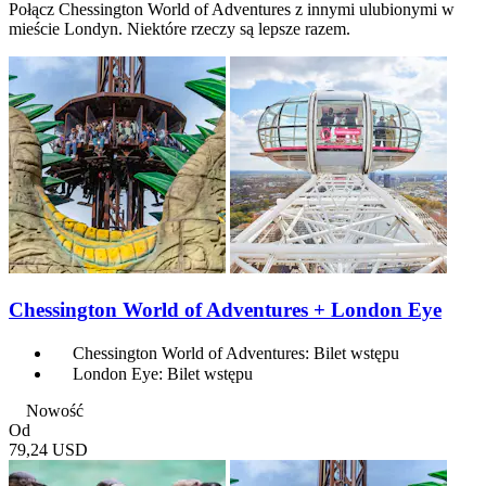
Połącz Chessington World of Adventures z innymi ulubionymi w
mieście Londyn. Niektóre rzeczy są lepsze razem.
Chessington World of Adventures + London Eye
Chessington World of Adventures: Bilet wstępu
London Eye: Bilet wstępu
Nowość
Od
79,24 USD