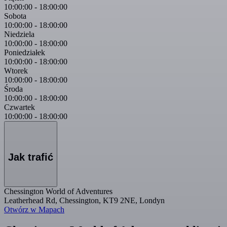
10:00:00
-
18:00:00
Sobota
10:00:00
-
18:00:00
Niedziela
10:00:00
-
18:00:00
Poniedziałek
10:00:00
-
18:00:00
Wtorek
10:00:00
-
18:00:00
Środa
10:00:00
-
18:00:00
Czwartek
10:00:00
-
18:00:00
Jak trafić
Chessington World of Adventures
Leatherhead Rd, Chessington, KT9 2NE, Londyn
Otwórz w Mapach