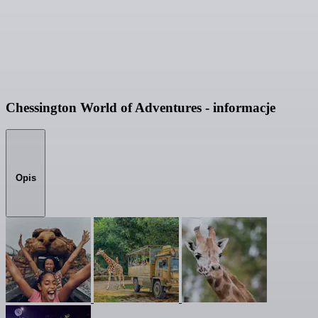
Chessington World of Adventures - informacje
Opis