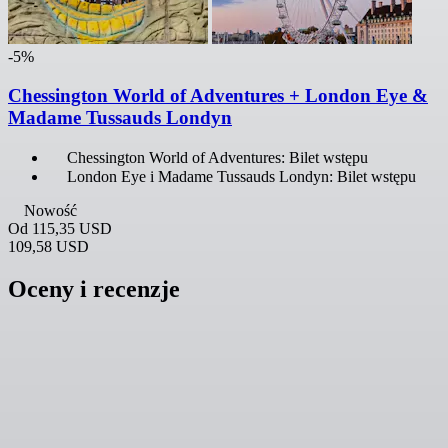
-5%
Chessington World of Adventures + London Eye &
Madame Tussauds Londyn
Chessington World of Adventures: Bilet wstępu
London Eye i Madame Tussauds Londyn: Bilet wstępu
Nowość
Od
115,35 USD
109,58 USD
Oceny i recenzje