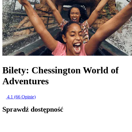
Bilety: Chessington World of
Adventures
4.1
(66 Opinie)
Sprawdź dostępność