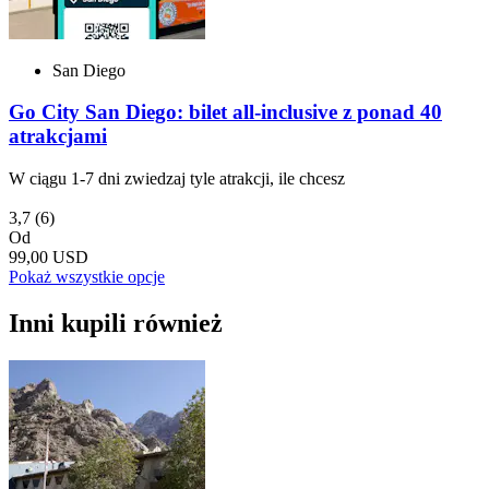
San Diego
Go City San Diego: bilet all-inclusive z ponad 40
atrakcjami
W ciągu 1-7 dni zwiedzaj tyle atrakcji, ile chcesz
3,7
(6)
Od
99,00 USD
Pokaż wszystkie opcje
Inni kupili również