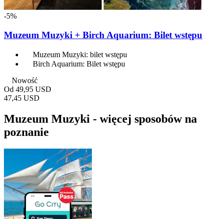
-5%
Muzeum Muzyki + Birch Aquarium: Bilet wstępu
Muzeum Muzyki: bilet wstępu
Birch Aquarium: Bilet wstępu
Nowość
Od
49,95 USD
47,45 USD
Muzeum Muzyki - więcej sposobów na
poznanie