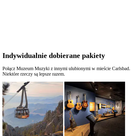
Indywidualnie dobierane pakiety
Połącz Muzeum Muzyki z innymi ulubionymi w mieście Carlsbad.
Niektóre rzeczy są lepsze razem.