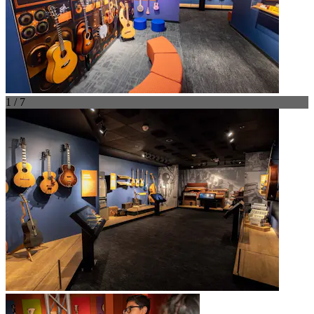
1 / 7