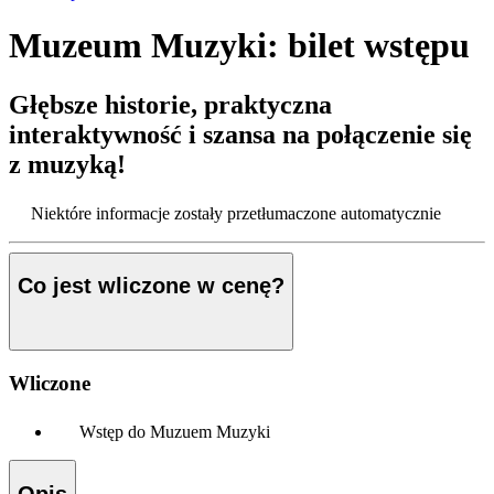
Muzeum Muzyki: bilet wstępu
Głębsze historie, praktyczna
interaktywność i szansa na połączenie się
z muzyką!
Niektóre informacje zostały przetłumaczone automatycznie
Co jest wliczone w cenę?
Wliczone
Wstęp do Muzuem Muzyki