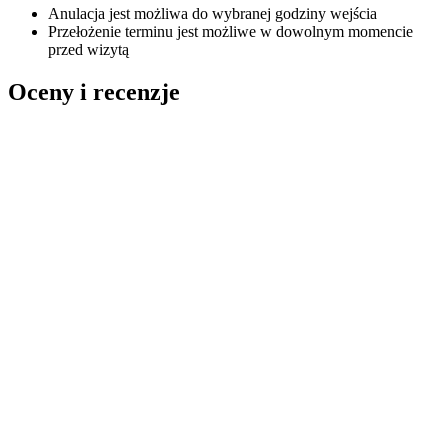
Anulacja jest możliwa do wybranej godziny wejścia
Przełożenie terminu jest możliwe w dowolnym momencie
przed wizytą
Oceny i recenzje