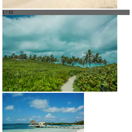
1 / 10