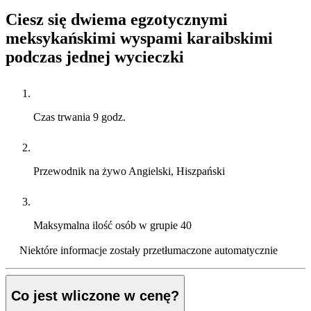
Ciesz się dwiema egzotycznymi
meksykańskimi wyspami karaibskimi
podczas jednej wycieczki
Czas trwania
9 godz.
Przewodnik na żywo
Angielski, Hiszpański
Maksymalna ilość osób w grupie
40
Niektóre informacje zostały przetłumaczone automatycznie
Co jest wliczone w cenę?