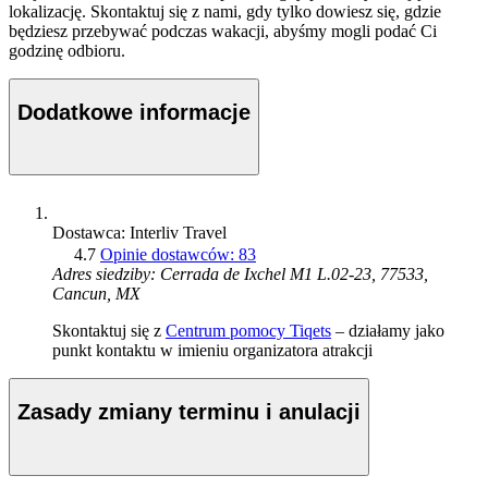
lokalizację. Skontaktuj się z nami, gdy tylko dowiesz się, gdzie
będziesz przebywać podczas wakacji, abyśmy mogli podać Ci
godzinę odbioru.
Dodatkowe informacje
Dostawca: Interliv Travel
4.7
Opinie dostawców: 83
Adres siedziby: Cerrada de Ixchel M1 L.02-23, 77533,
Cancun, MX
Skontaktuj się z
Centrum pomocy Tiqets
– działamy jako
punkt kontaktu w imieniu organizatora atrakcji
Zasady zmiany terminu i anulacji