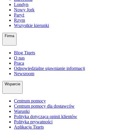
Londyn
Nowy Jork
Paryż
Rzym
Wszystkie kierunki
Firma
Blog Tiqets
O nas
Praca
Odpowiedzialne ujawnianie informacji
Newsroom
Wsparcie
Centrum pomocy
Centrum pomocy dla dostawców
Warunki
Polityka dotycząca opinii klientów
Polityka prywatności
Aplikacja Tiqets